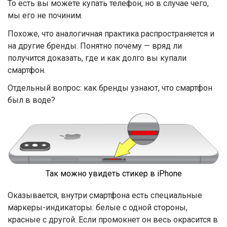
То есть вы можете купать телефон, но в случае чего,
мы его не починим.
Похоже, что аналогичная практика распространяется и
на другие бренды. Понятно почему — вряд ли
получится доказать, где и как долго вы купали
смартфон.
Отдельный вопрос: как бренды узнают, что смартфон
был в воде?
Так можно увидеть стикер в iPhone
Оказывается, внутри смартфона есть специальные
маркеры-индикаторы: белые с одной стороны,
красные с другой. Если промокнет он весь окрасится в