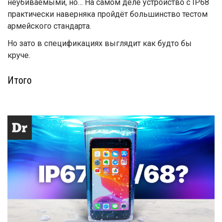
неубиваемыми, но… На самом деле устройство с IP68
практически наверняка пройдёт большинство тестом
армейского стандарта.
Но зато в спецификациях выглядит как будто бы
круче.
Итого