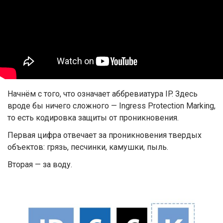
Начнём с того, что означает аббревиатура IP. Здесь
вроде бы ничего сложного — Ingress Protection Marking,
то есть кодировка защиты от проникновения.
Первая цифра отвечает за проникновения твердых
объектов: грязь, песчинки, камушки, пыль.
Вторая — за воду.