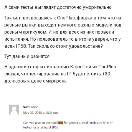
А сами тесты выглядят достаточно уморительно.
Так вот, возвращаясь к OnePlus, фишка в том, что на
разные рынки выходят немного разные модели под
разным артикулом. И не для всех из них провели
испытания. Но пользователь то в итоге уверен, что у
всех IP68. Так сколько стоит удовольствие?
Тут данные разнятся.
В одном из старых интервью Карл Пей из OnePlus
сказал, что тестирование на IP будет стоить +30
долларов к цене смартфона.