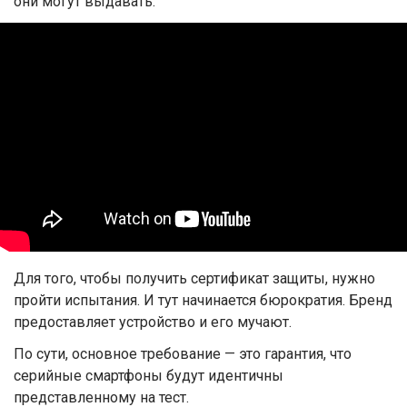
они могут выдавать.
Для того, чтобы получить сертификат защиты, нужно
пройти испытания. И тут начинается бюрократия. Бренд
предоставляет устройство и его мучают.
По сути, основное требование — это гарантия, что
серийные смартфоны будут идентичны
представленному на тест.