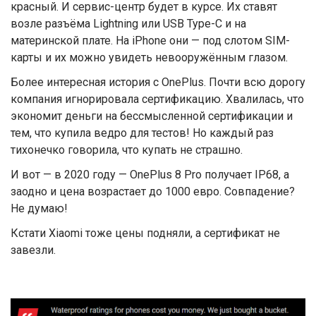
красный. И сервис-центр будет в курсе. Их ставят
возле разъёма Lightning или USB Type-C и на
материнской плате. На iPhone они — под слотом SIM-
карты и их можно увидеть невооружённым глазом.
Более интересная история с OnePlus. Почти всю дорогу
компания игнорировала сертификацию. Хвалилась, что
экономит деньги на бессмысленной сертификации и
тем, что купила ведро для тестов! Но каждый раз
тихонечко говорила, что купать не страшно.
И вот — в 2020 году — OnePlus 8 Pro получает IP68, а
заодно и цена возрастает до 1000 евро. Совпадение?
Не думаю!
Кстати Xiaomi тоже цены подняли, а сертификат не
завезли.