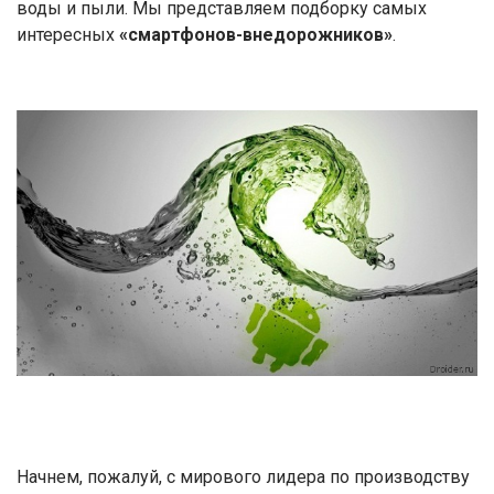
воды и пыли. Мы представляем подборку самых
интересных
«смартфонов-внедорожников»
.
Начнем, пожалуй, с мирового лидера по производству