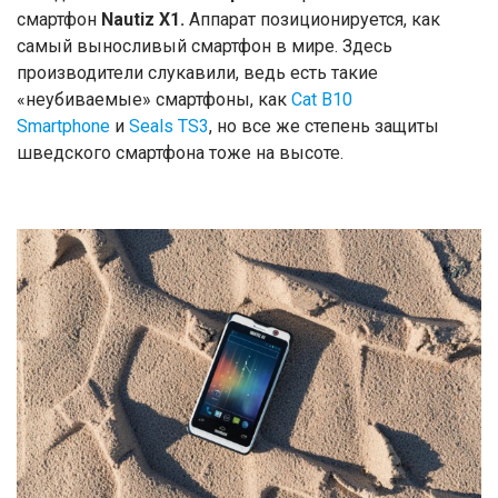
смартфон
Nautiz X1.
Аппарат позиционируется, как
самый выносливый смартфон в мире. Здесь
производители слукавили, ведь есть такие
«неубиваемые» смартфоны, как
Cat B10
Smartphone
и
Seals TS3
, но все же степень защиты
шведского смартфона тоже на высоте.