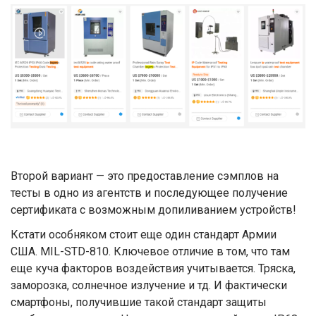
Второй вариант — это предоставление сэмплов на
тесты в одно из агентств и последующее получение
сертификата с возможным допиливанием устройств!
Кстати особняком стоит еще один стандарт Армии
США. MIL-STD-810. Ключевое отличие в том, что там
еще куча факторов воздействия учитывается. Тряска,
заморозка, солнечное излучение и тд. И фактически
смартфоны, получившие такой стандарт защиты