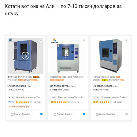
Кстати вот она на Али — по 7-10 тысяч долларов за
штуку.