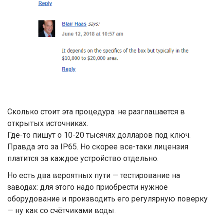
Сколько стоит эта процедура: не разглашается в
открытых источниках.
Где-то пишут о 10-20 тысячях долларов под ключ.
Правда это за IP65. Но скорее все-таки лицензия
платится за каждое устройство отдельно.
Но есть два вероятных пути — тестирование на
заводах: для этого надо приобрести нужное
оборудование и производить его регулярную поверку
— ну как со счётчиками воды.