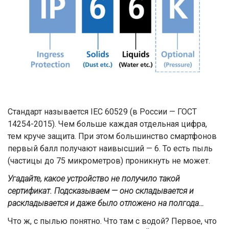
Стандарт называется IEC 60529 (в России — ГОСТ
14254-2015). Чем больше каждая отдельная цифра,
тем круче защита. При этом большинство смартфонов
первый балл получают наивысший — 6. То есть пыль
(частицы до 75 микрометров) проникнуть не может.
Угадайте, какое устройство не получило такой
сертификат. Подсказываем — оно складывается и
раскладывается и даже было отложено на полгода…
Что ж, с пылью понятно. Что там с водой? Первое, что