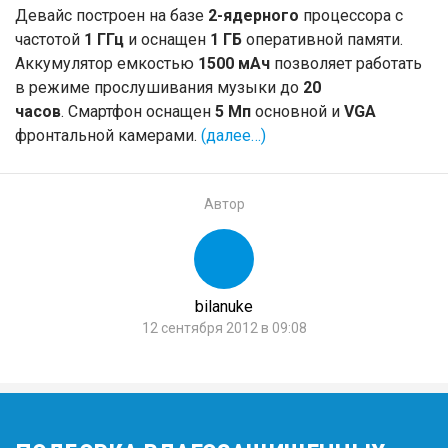
Девайс построен на базе
2-ядерного
процессора с
частотой
1 ГГц
и оснащен
1 ГБ
оперативной памяти.
Аккумулятор емкостью
1500 мАч
позволяет работать
в режиме прослушивания музыки до
20
часов
. Смартфон оснащен
5 Мп
основной и
VGA
фронтальной камерами.
(далее…)
Автор
bilanuke
12 сентября 2012 в 09:08