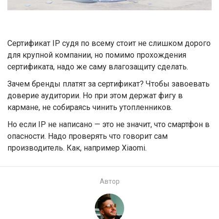
Сертификат IP судя по всему стоит не слишком дорого
для крупной компании, но помимо прохождения
сертификата, надо же саму влагозащиту сделать.
Зачем бренды платят за сертификат? Чтобы завоевать
доверие аудитории. Но при этом держат фигу в
кармане, не собираясь чинить утопленников.
Но если IP не написано — это не значит, что смартфон в
опасности. Надо проверять что говорит сам
производитель. Как, например Xiaomi.
Автор