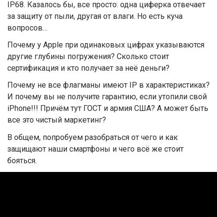
IP68. Казалось бы, все просто: одна циферка отвечает
за защиту от пыли, другая от влаги. Но есть куча
вопросов…
Почему у Apple при одинаковых цифрах указываются
другие глубины погружения? Сколько стоит
сертификация и кто получает за неё деньги?
Почему не все флагманы имеют IP в характеристиках?
И почему вы не получите гарантию, если утопили свой
iPhone!!! Причём тут ГОСТ и армия США? А может быть
все это чистый маркетинг?
В общем, попробуем разобраться от чего и как
защищают наши смартфоны и чего всё же стоит
бояться.