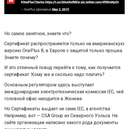
Но самое занятное, знаете что?
Сертификат распространяется только на американскую
версию OnePlus 8, в Европе с защитой только прошка.
Знаете почему?
И это отличный повод перейти к тому, как получается
сертификат. Кому же и сколько надо платить?
Основным регулятором здесь выступает
международная электротехническая комиссия IEC, чей
головной офис находится в Женеве.
Но Сертификаты выдает не сама IEC, а агентства.
Например, вот — CSA Group из Северного Уэльса. На
сайте организации написано какого рода документы