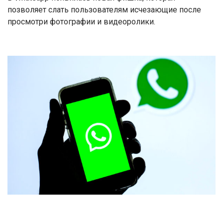
позволяет слать пользователям исчезающие после
просмотри фотографии и видеоролики.