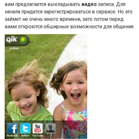
вам предлагается выкладывать
видео
записи. Для
начала придется зарегистрироваться в сервисе. Но это
займет не очень много времени, зато потом перед
вами откроются обширные возможности для общения.