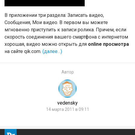
В приложении три раздела: Записать видео,
Сообщения, Мои видео. В первом вы можете
мгновенно приступить к записи ролика. Причем, если
скорость соединения вашего смартфона с интернетом
хорошая, видео можно открыть для
online просмотра
на сайте qik.com.
(далее…)
Автор
vedensky
14 марта 2011 в 09:11