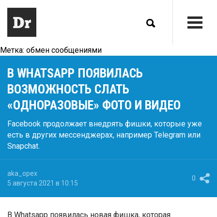
Метка:
обмен сообщениями
В WHATSAPP ПОЯВИЛАСЬ
ВОЗМОЖНОСТЬ СЛАТЬ
«ОДНОРАЗОВЫЕ» ФОТО И ВИДЕО
Facebook продолжает внедрять фишки, которые уже
есть в других мессенджерах, например Telegram или
Snapchat.
aka_opex
0
5 августа 2021 в 10:15
В Whatsapp появилась новая фишка, которая