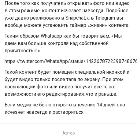
После того как получатель открывать фото или видео
в этом режиме, контент исчезает навсегда. Подобное
уже давно реализовано в Snapchat, а в Telegram вы
вообще можете установить таймер «жизни» контента.
Таким образом Whatsapp как бы говорит вам: «Мы
даем вам больше контроля над собственной
приватностью».
https://twitter.com/WhatsApp/status/142267872239874867
Такой контент будет помещен специальной иконкой и
будет видео только после тапа по экрану. При этом
посылающий фото или видео получит все те же
возможности его редактирования, что и раньше.
Если медиа не было открыто в течение 14 дней, оно
исчезнет навсегда и раствориться…
Автор