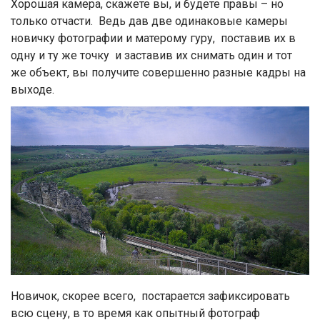
Хорошая камера, скажете вы, и будете правы – но
только отчасти. Ведь дав две одинаковые камеры
новичку фотографии и матерому гуру, поставив их в
одну и ту же точку и заставив их снимать один и тот
же объект, вы получите совершенно разные кадры на
выходе.
Новичок, скорее всего, постарается зафиксировать
всю сцену, в то время как опытный фотограф