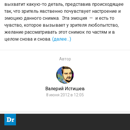
выхватит какую-то деталь, представив происходящее
так, что зритель явственно почувствует настроение и
эмоцию данного снимка. Эта эмоция — и есть то
чувство, которое вызывает у зрителя любопытство,
желание рассматривать этот снимок по частям и в
целом снова и снова.
(далее…)
Автор
Валерий Истишев
8 июня 2012 в 12:05