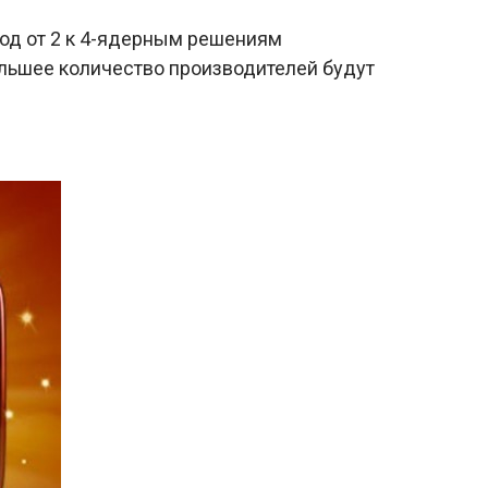
ход от 2 к 4-ядерным решениям
большее количество производителей будут