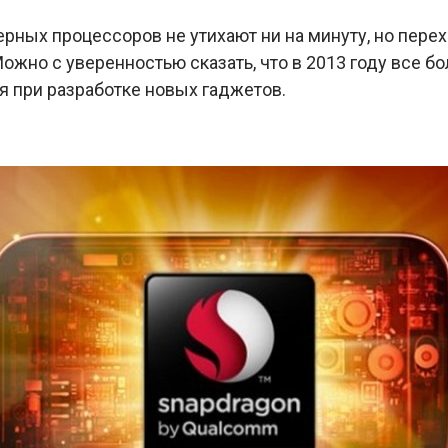
рных процессоров не утихают ни на минуту, но пере
Можно с уверенностью сказать, что в 2013 году все 
я при разработке новых гаджетов.