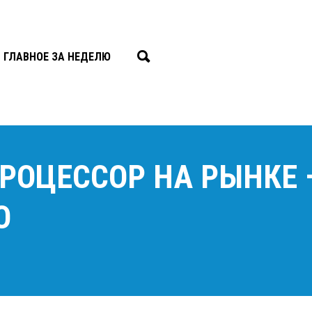
ГЛАВНОЕ ЗА НЕДЕЛЮ
ОЦЕССОР НА РЫНКЕ 
O