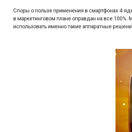
Споры о пользе применения в смартфонах 4-яде
в маркетинговом плане оправдан на все 100%. 
использовать именно такие аппаратные решени