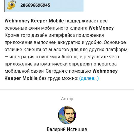
Webmoney Keeper Mobile
поддерживает все
основные фичи мобильного клиента
WebMoney
.
Кроме того дизайн интерфейса приложения
приложения выполнен аккуратно и удобно. Основное
отличие клиента от аналогов для для других платформ
— интеграция с системой Android, в результате чего
приложение автоматически определят оператора
мобильной связи. Сегодня с помощью
Webmoney
Keeper Mobile
без труда можно:
(далее…)
Автор
Валерий Истишев