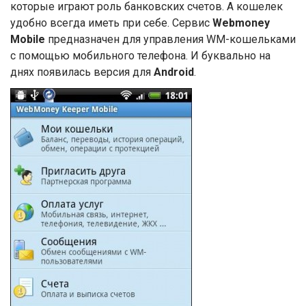
которые играют роль банковских счетов. А кошелек
удобно всегда иметь при себе. Сервис
Webmoney
Mobile
предназначен для управления WM-кошельками
с помощью мобильного телефона. И буквально на
днях появилась версия для
Android
.