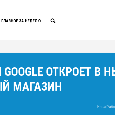
ГЛАВНОЕ ЗА НЕДЕЛЮ
Я GOOGLE ОТКРОЕТ В 
Й МАГАЗИН
Илья Рябо