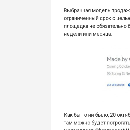
Выбранная модель продаж 
ограниченный срок с цель
площадка не обязательно б
недели или месяца.
Как бы то ни было, 20 октя
там можно будет потрогат