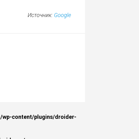
Источник:
Google
wp-content/plugins/droider-