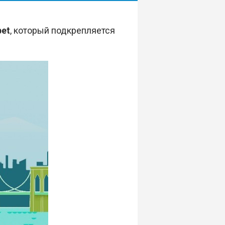
et
, который подкрепляется