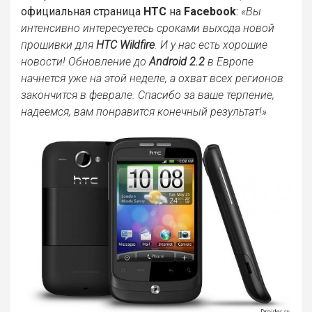
официальная страница
HTC
на
Facebook
:
«Вы
интенсивно интересуетесь сроками выхода новой
прошивки для
HTC Wildfire
. И у нас есть хорошие
новости! Обновление до
Android 2.2
в Европе
начнется уже на этой неделе, а охват всех регионов
закончится в феврале. Спасибо за ваше терпение,
надеемся, вам понравится конечный результат!»