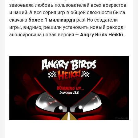
завоевала любовь пользователей всех возрастов
и наций. А вся серия игр в общей сложности была
скачана
более 1 миллиарда
раз! Но создатели
игры, видимо, решили установить новый рекорд:
анонсирована новая версия —
Angry Birds Heikki
.