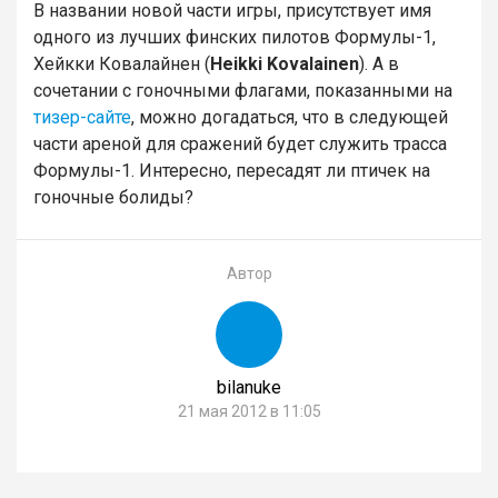
В названии новой части игры, присутствует имя
одного из лучших финских пилотов Формулы-1,
Хейкки Ковалайнен (
Heikki Kovalainen
). А в
сочетании с гоночными флагами, показанными на
тизер-сайте
, можно догадаться, что в следующей
части ареной для сражений будет служить трасса
Формулы-1. Интересно, пересадят ли птичек на
гоночные болиды?
Автор
bilanuke
21 мая 2012 в 11:05