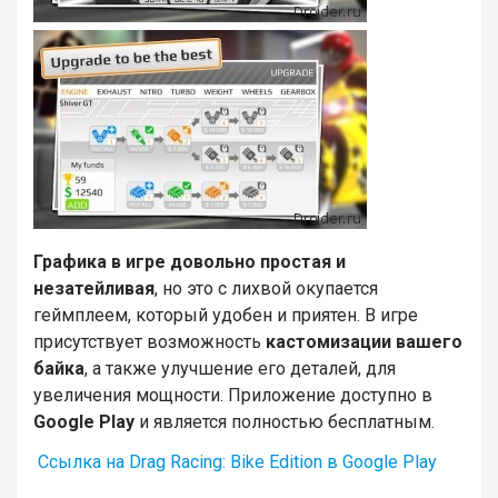
Графика в игре довольно простая и
незатейливая
, но это с лихвой окупается
геймплеем, который удобен и приятен. В игре
присутствует возможность
кастомизации вашего
байка
, а также улучшение его деталей, для
увеличения мощности. Приложение доступно в
Google Play
и является полностью бесплатным.
Ссылка на Drag Raсing: Bike Edition в Google Play