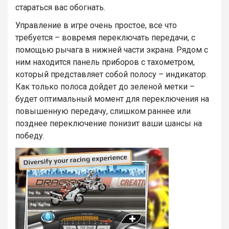
стараться вас обогнать.
Управление в игре очень простое, все что
требуется – вовремя переключать передачи, с
помощью рычага в нижней части экрана. Рядом с
ним находится панель приборов с тахометром,
который представляет собой полосу – индикатор.
Как только полоса дойдет до зеленой метки –
будет оптимальный момент для переключения на
повышенную передачу, слишком раннее или
позднее переключение понизит ваши шансы на
победу.