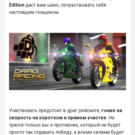
Edition
даст вам шанс, почувствовать себя
настоящим гонщиком.
Участвовать предстоит в драг рейсинге,
гонке на
скорость на коротком и прямом участке
. На
трассе только вы и противник, который не будет
просто так отдавать победу, а всеми силами будет