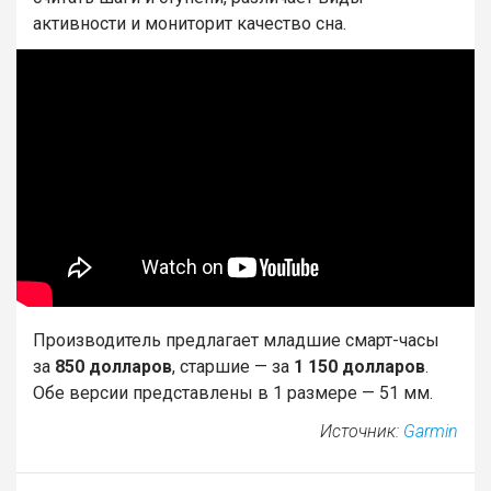
активности и мониторит качество сна.
Производитель предлагает младшие смарт-часы
за
850 долларов
, старшие — за
1 150 долларов
.
Обе версии представлены в 1 размере — 51 мм.
Источник:
Garmin