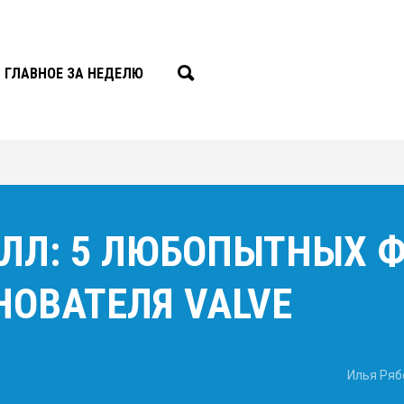
ГЛАВНОЕ ЗА НЕДЕЛЮ
ЛЛ: 5 ЛЮБОПЫТНЫХ Ф
ОВАТЕЛЯ VALVE
Илья Ряб