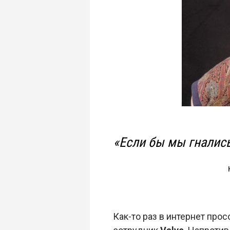
«Если бы мы гналис
Как-то раз в интернет пр