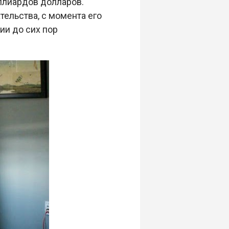
ллиардов долларов.
тельства, с момента его
ии до сих пор