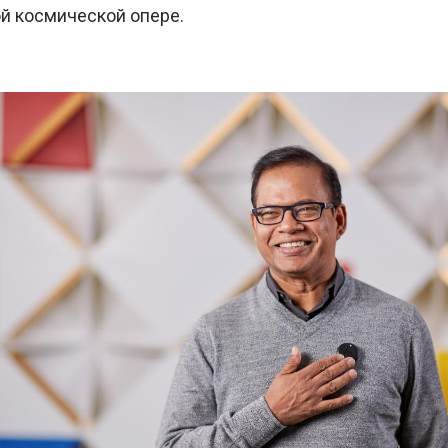
ой космической опере.