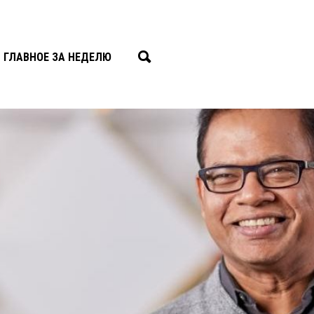
ГЛАВНОЕ ЗА НЕДЕЛЮ