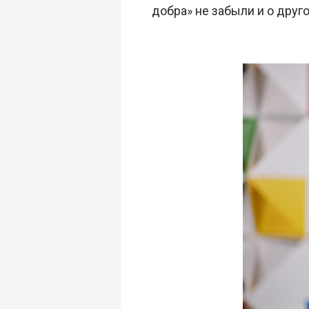
добра» не забыли и о друг