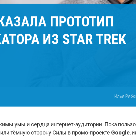
КАЗАЛА ПРОТОТИП
ТОРА ИЗ STAR TREK
Илья Рябо
имы умы и сердца интернет-аудитории. Пока пользо
или тёмную сторону Силы в промо-проекте
Google
, 