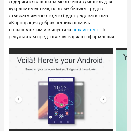
содержится слишком много инструментов для
«украшательства», поэтому бывает трудно
отыскать именно то, что будет радовать глаз.
«Корпорация добра» решила помочь
пользователям и выпустила
онлайн-тест
. По
результатам предлагается вариант оформления.