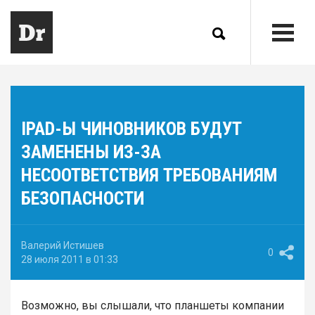
IPAD-Ы ЧИНОВНИКОВ БУДУТ
ЗАМЕНЕНЫ ИЗ-ЗА
НЕСООТВЕТСТВИЯ ТРЕБОВАНИЯМ
БЕЗОПАСНОСТИ
Валерий Истишев
0
28 июля 2011 в 01:33
Возможно, вы слышали, что планшеты компании