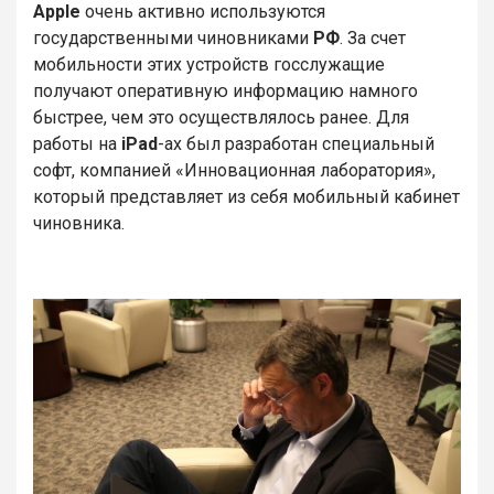
Apple
очень активно используются
государственными чиновниками
РФ
. За счет
мобильности этих устройств госслужащие
получают оперативную информацию намного
быстрее, чем это осуществлялось ранее. Для
работы на
iPad
-ах был разработан специальный
софт, компанией «Инновационная лаборатория»,
который представляет из себя мобильный кабинет
чиновника.