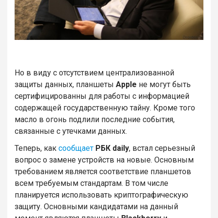
Но в виду с отсутствием централизованной
защиты данных, планшеты
Apple
не могут быть
сертифицированны для работы с информацией
содержащей государственную тайну. Кроме того
масло в огонь подлили последние события,
связанные с утечками данных.
Теперь, как
сообщает
РБК daily
, встал серьезный
вопрос о замене устройств на новые. Основным
требованием является соответствие планшетов
всем требуемым стандартам. В том числе
планируется использовать криптографическую
защиту. Основными кандидатами на данный