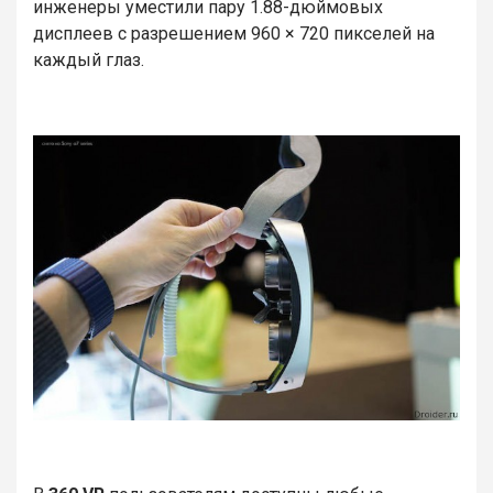
инженеры уместили пару 1.88-дюймовых
дисплеев с разрешением 960 × 720 пикселей на
каждый глаз.