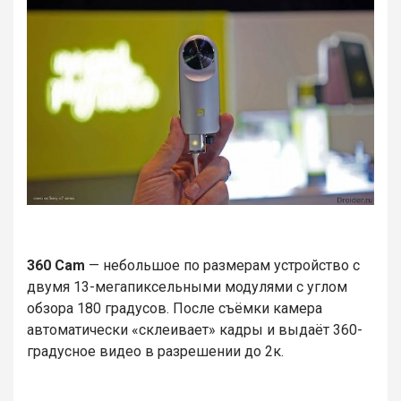
360 Cam
— небольшое по размерам устройство с
двумя 13-мегапиксельными модулями с углом
обзора 180 градусов. После съёмки камера
автоматически «склеивает» кадры и выдаёт 360-
градусное видео в разрешении до 2к.