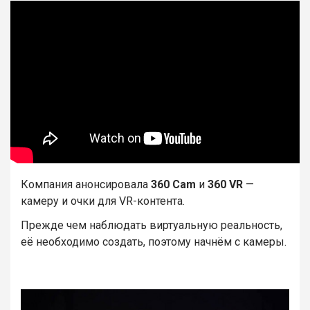
Компания анонсировала
360 Cam
и
360 VR
—
камеру и очки для VR-контента.
Прежде чем наблюдать виртуальную реальность,
её необходимо создать, поэтому начнём с камеры.