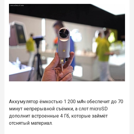
Аккумулятор ёмкостью 1 200 мАч обеспечит до 70
минут непрерывной съёмки, а слот microSD
дополнит встроенные 4 Гб, которые займёт
отснятый материал.