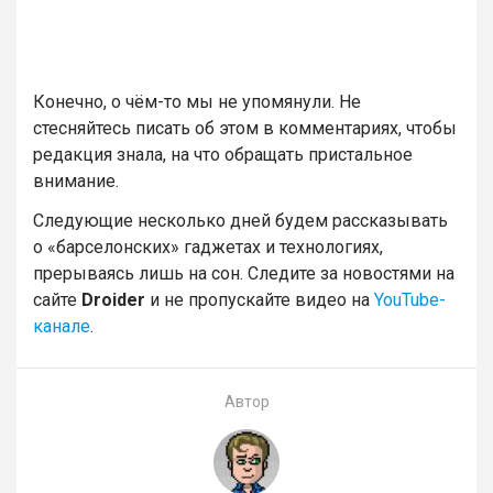
Конечно, о чём-то мы не упомянули. Не
стесняйтесь писать об этом в комментариях, чтобы
редакция знала, на что обращать пристальное
внимание.
Следующие несколько дней будем рассказывать
о «барселонских» гаджетах и технологиях,
прерываясь лишь на сон. Cледите за новостями на
сайте
Droider
и не пропускайте видео на
YouTube-
канале
.
Автор