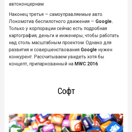
автоконцернам.
Наконец третья — самоуправляемые авто.
Локомотив беспилотного движения —
Google.
Только у корпорации сейчас есть подробная
картография, деньги и инженеры, чтобы работать
над столь масштабным проектом. Однако для
развития и совершенствования
Google
нужен
конкурент. Рассчитываем увидеть хотя бы
концепт, припаркованный на
MWC 2016
.
Софт