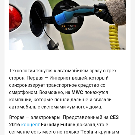
Технологии тянутся к автомобилям сразу с трёх
сторон. Первая — Интернет вещей, который
синхронизирует транспортное средство со
смартфоном. Возможно, на
MWC
покажутся
компании, которые пошли дальше и связали
автомобиль с системами «умного» дома.
Вторая — электрокары. Представленный на
CES
2016
концепт
Faraday Future
доказал, что в
сегменте есть место не только
Tesla
и крупным