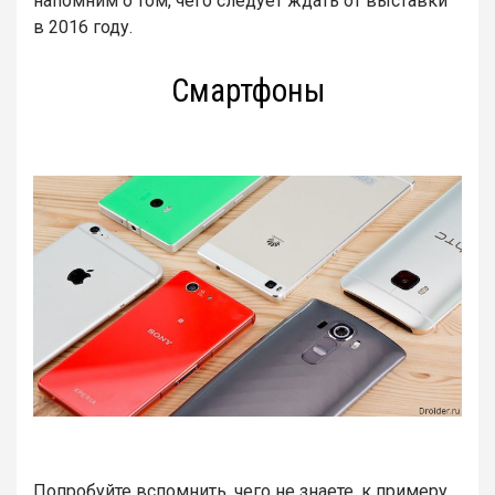
напомним о том, чего следует ждать от выставки
в 2016 году.
Смартфоны
Попробуйте вспомнить, чего не знаете, к примеру,