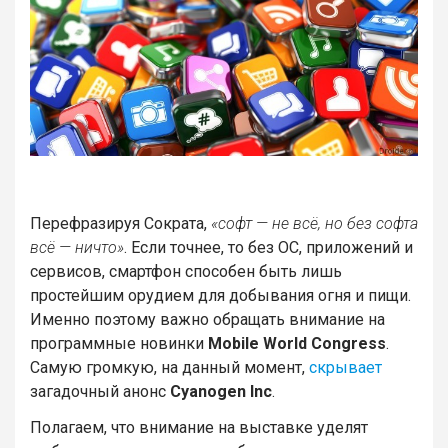
Перефразируя Сократа,
«софт — не всё, но без софта
всё — ничто»
. Если точнее, то без ОС, приложений и
сервисов, смартфон способен быть лишь
простейшим орудием для добывания огня и пищи.
Именно поэтому важно обращать внимание на
программные новинки
Mobile World Congress
.
Самую громкую, на данный момент,
скрывает
загадочный анонс
Cyanogen Inc
.
Полагаем, что внимание на выставке уделят