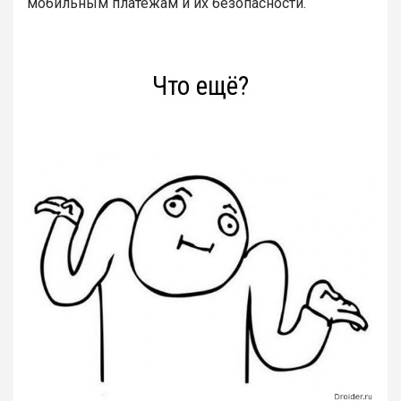
мобильным платежам и их безопасности.
Что ещё?