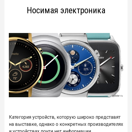
Носимая электроника
Категория устройств, которую широко представят
на выставке, однако о конкретных производителях
и устройствах почти нет информации.