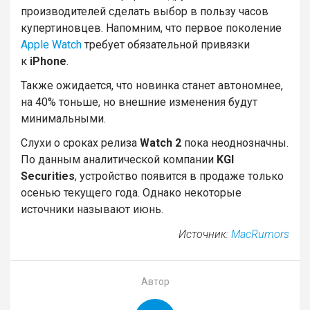
производителей сделать выбор в пользу часов
купертиновцев. Напомним, что первое поколение
Apple Watch
требует обязательной привязки
к
iPhone
.
Также ожидается, что новинка станет автономнее,
на 40% тоньше, но внешние изменения будут
минимальными.
Слухи о сроках релиза
Watch 2
пока неоднозначны.
По данным аналитической компании
KGI
Securities
, устройство появится в продаже только
осенью текущего года. Однако некоторые
источники называют июнь.
Источник:
MacRumors
Автор