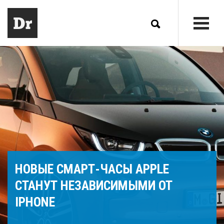
НОВЫЕ СМАРТ-ЧАСЫ APPLE
СТАНУТ НЕЗАВИСИМЫМИ ОТ
IPHONE