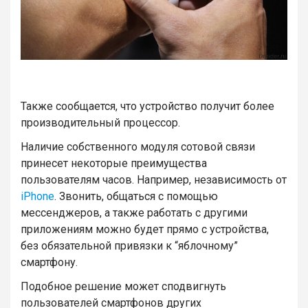
Также сообщается, что устройство получит более
производительный процессор.
Наличие собственного модуля сотовой связи
принесет некоторые преимущества
пользователям часов. Например, независимость от
iPhone
. Звонить, общаться с помощью
мессенджеров, а также работать с другими
приложениям можно будет прямо с устройства,
без обязательной привязки к “яблочному”
смартфону.
Подобное решение может сподвигнуть
пользователей смартфонов других