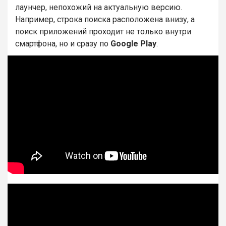
лаунчер, непохожий на актуальную версию.
Например, строка поиска расположена внизу, а
поиск приложений проходит не только внутри
смартфона, но и сразу по
Google Play
.