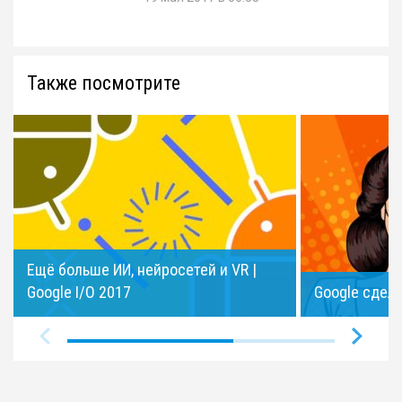
Также посмотрите
Ещё больше ИИ, нейросетей и VR |
Google I/O 2017
Google сдел