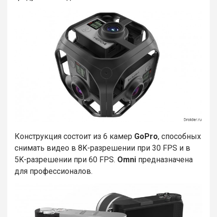
Конструкция состоит из 6 камер
GoPro
, способных
снимать видео в 8K-разрешении при 30 FPS и в
5K-разрешении при 60 FPS.
Omni
предназначена
для профессионалов.