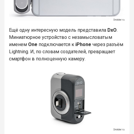
Ещё одну интересную модель представила
DxO
.
Миниатюрное устройство с незамысловатым
именем
One
подключается к
iPhone
через разъём
Lightning. И, по словам создателей, превращает
смартфон в полноценную камеру.