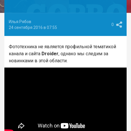
Илья Рябов
0
24 сентября 2016 в 07:55
Фототехника не является профильной тематикой
канала и сайта
Droider
, однако мы следим за
новинками в этой области.