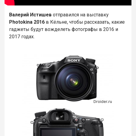
Валерий Истишев
отправился на выставку
Photokina 2016
в Кёльне, чтобы рассказать, какие
гаджеты будут вожделеть фотографы в 2016 и
2017 годах.