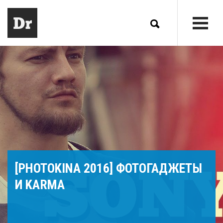
[PHOTOKINA 2016] ФОТОГАДЖЕТЫ
И KARMA