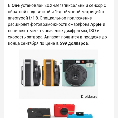
В
One
установлен 20.2-мегапиксельный сенсор с
обратной подсветкой и 1-дюймовой матрицей с
апертурой f/1.8. Специальное приложение
расширяет фотовозможности смартфона
Apple
и
позволяет менять значение диафрагмы, ISO и
скорость затвора. Аппарат появится в продаже до
конца сентября по цене в
599 долларов
.