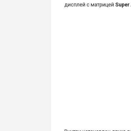
дисплей с матрицей
Super