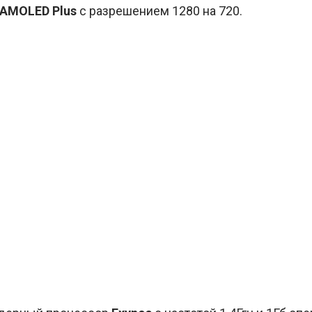
 AMOLED Plus
с разрешением 1280 на 720.