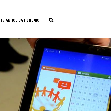
ГЛАВНОЕ ЗА НЕДЕЛЮ