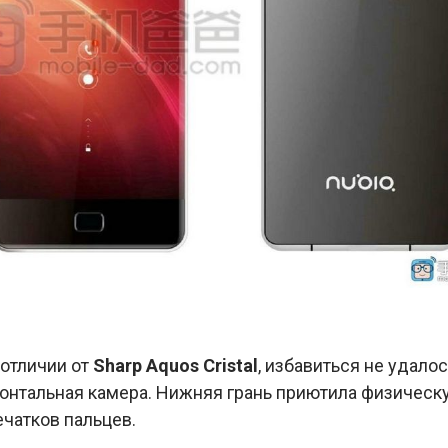
 отличии от
Sharp Aquos Cristal
, избавиться не удало
онтальная камера. Нижняя грань приютила физическ
чатков пальцев.