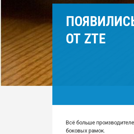
ПОЯВИЛИСЬ
ОТ ZTE
Всё больше производителе
боковых рамок.