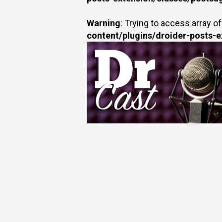
Warning
: Trying to access array of
content/plugins/droider-posts-