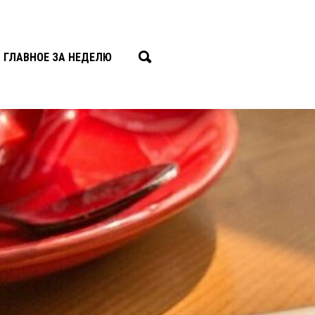
ГЛАВНОЕ ЗА НЕДЕЛЮ