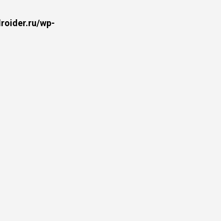
oider.ru/wp-