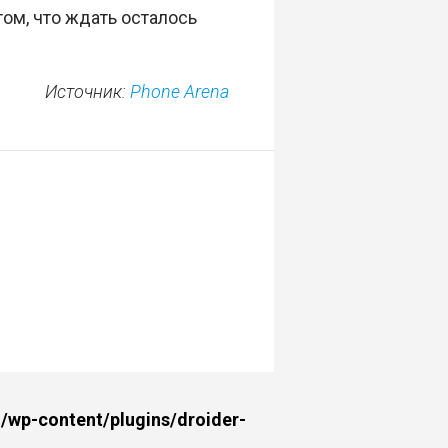
том, что ждать осталось
Источник:
Phone Arena
wp-content/plugins/droider-