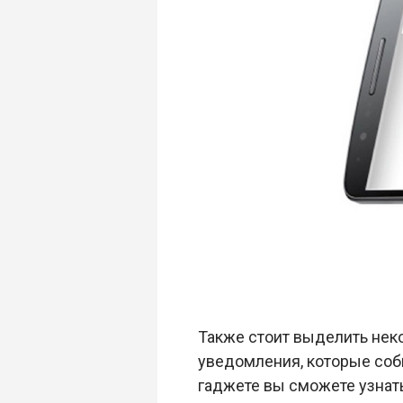
Также стоит выделить нек
уведомления, которые соб
гаджете вы сможете узнать