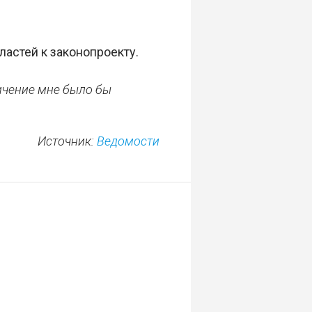
ластей к законопроекту.
ичение мне было бы
Источник:
Ведомости