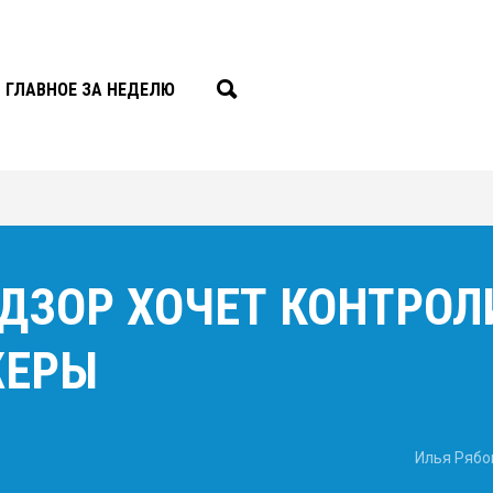
ГЛАВНОЕ ЗА НЕДЕЛЮ
ДЗОР ХОЧЕТ КОНТРОЛ
ЖЕРЫ
Илья Рябо