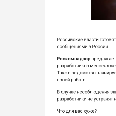
Российские власти готовят
сообщениями в России.
Роскомнадзор
предлагает 
разработчиков мессенджер
Также ведомство планируе
своей работе.
В случае несоблюдения за
разработчики не устранят 
Что для вас хуже?