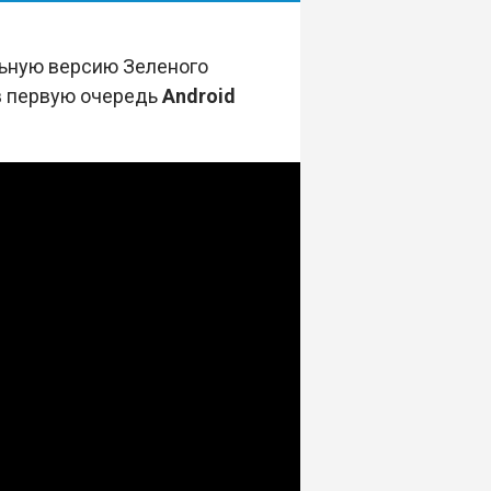
ьную версию Зеленого
 в первую очередь
Android