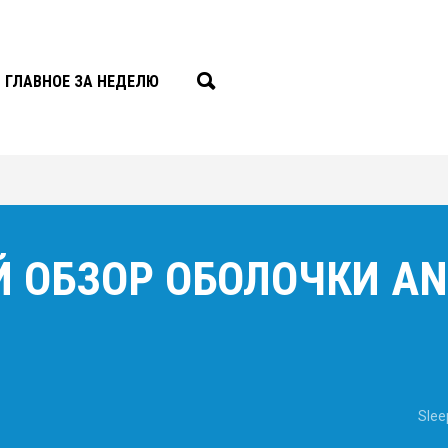
ГЛАВНОЕ ЗА НЕДЕЛЮ
 ОБЗОР ОБОЛОЧКИ AN
Slee