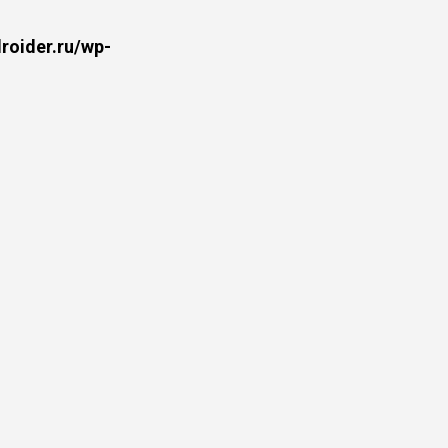
oider.ru/wp-