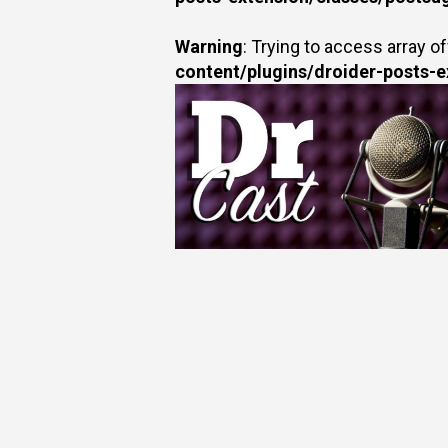
Warning
: Trying to access array of
content/plugins/droider-posts-