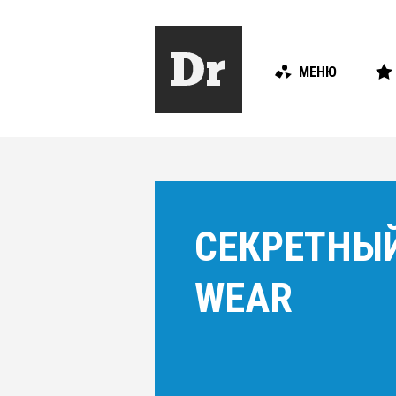
МЕНЮ
СЕКРЕТНЫЙ
WEAR