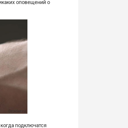
никаких оповещений о
 когда подключатся