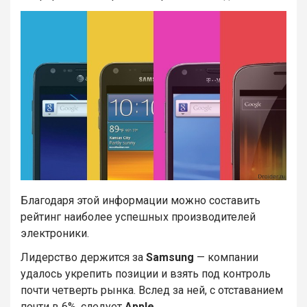
Благодаря этой информации можно составить
рейтинг наиболее успешных производителей
электроники.
Лидерство держится за
Samsung
— компании
удалось укрепить позиции и взять под контроль
почти четверть рынка. Вслед за ней, с отставанием
почти в 6%, следует
Apple
.