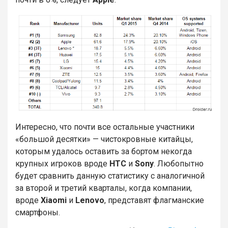
Интересно, что почти все остальные участники
«большой десятки» — чистокровные китайцы,
которым удалось оставить за бортом некогда
крупных игроков вроде
HTC
и
Sony
. Любопытно
будет сравнить данную статистику с аналогичной
за второй и третий кварталы, когда компании,
вроде
Xiaomi
и
Lenovo
, представят флагманские
смартфоны.