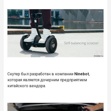
Скутер был разработан в компании
Ninebot
,
которая является дочерним предприятием
китайского вендора.