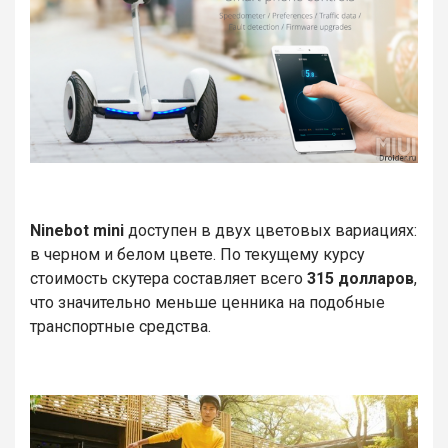
Ninebot mini
доступен в двух цветовых вариациях:
в черном и белом цвете. По текущему курсу
стоимость скутера составляет всего
315 долларов
,
что значительно меньше ценника на подобные
транспортные средства.