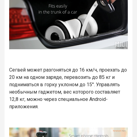
Сегвей может разгоняться до 16 км/ч, проехать до
20 км на одном заряде, перевозить до 85 кг и
подниматься в горку уклоном до 15°. Управлять
необычным гаджетом, вес которого составляет
12,8 кг, можно через специальное Android-
приложения.