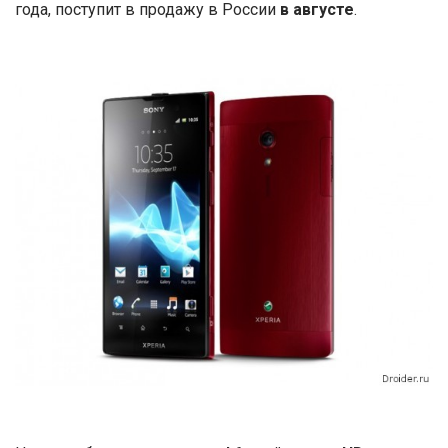
года, поступит в продажу в России
в августе
.