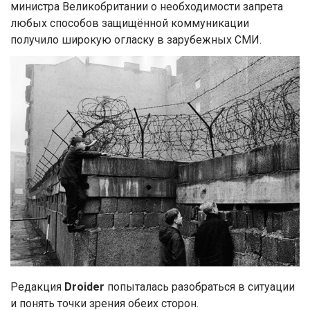
министра Великобритании о необходимости запрета
любых способов защищённой коммуникации
получило широкую огласку в зарубежных СМИ.
Редакция
Droider
попыталась разобраться в ситуации
и понять точки зрения обеих сторон.