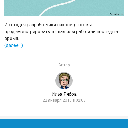
И сегодня разработчики наконец готовы
продемонстрировать то, над чем работали последнее
время.
(далее…)
Автор
Илья Рябов
22 января 2015 в 02:03