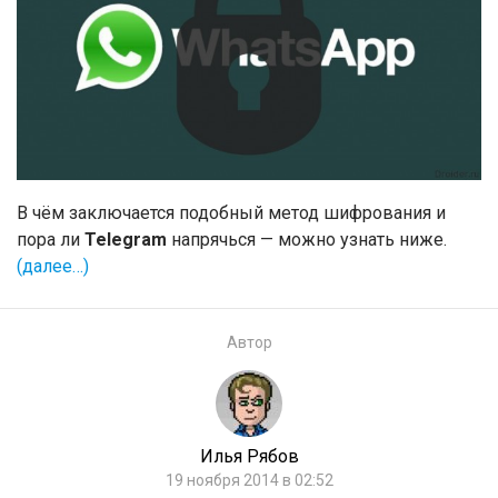
В чём заключается подобный метод шифрования и
пора ли
Telegram
напрячься — можно узнать ниже.
(далее…)
Автор
Илья Рябов
19 ноября 2014 в 02:52