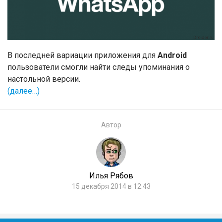
В последней вариации приложения для
Android
пользователи смогли найти следы упоминания о
настольной версии.
(далее…)
Автор
Илья Рябов
15 декабря 2014 в 12:43