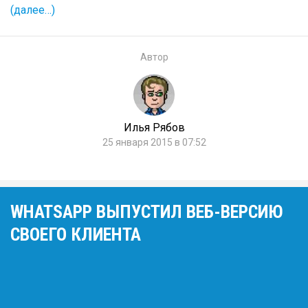
(далее…)
Автор
Илья Рябов
25 января 2015 в 07:52
WHATSAPP ВЫПУСТИЛ ВЕБ-ВЕРСИЮ
СВОЕГО КЛИЕНТА