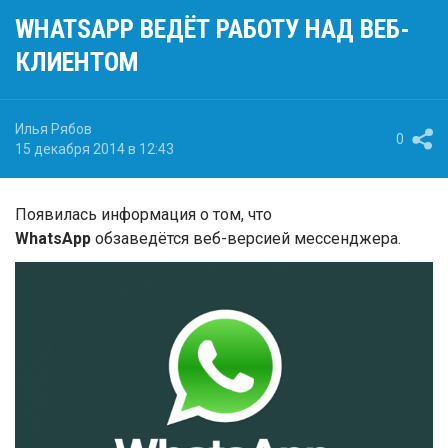
WHATSAPP ВЕДЁТ РАБОТУ НАД ВЕБ-
КЛИЕНТОМ
Илья Рябов
0
15 декабря 2014 в 12:43
Появилась информация о том, что
WhatsApp
обзаведётся веб-версией мессенджера.