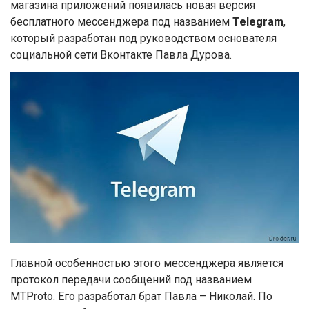
магазина приложений появилась новая версия
бесплатного мессенджера под названием
Telegram
,
который разработан под руководством основателя
социальной сети Вконтакте Павла Дурова.
Главной особенностью этого мессенджера является
протокол передачи сообщений под названием
MTProto. Его разработал брат Павла – Николай. По