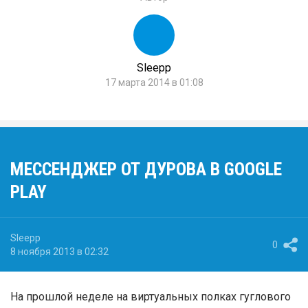
Sleepp
17 марта 2014 в 01:08
МЕССЕНДЖЕР ОТ ДУРОВА В GOOGLE
PLAY
Sleepp
0
8 ноября 2013 в 02:32
На прошлой неделе на виртуальных полках гуглового