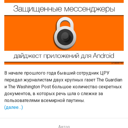
В начале прошлого года бывший сотрудник ЦРУ
передал журналистам двух крупных газет The Guardian
и The Washington Post большое количество секретных
документов, в которых речь шла о слежке за
пользователями всемирной паутины.
(далее…)
Автор