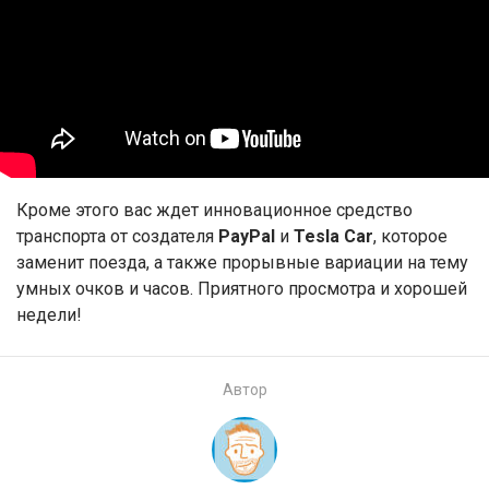
Кроме этого вас ждет инновационное средство
транспорта от создателя
PayPal
и
Tesla Car
, которое
заменит поезда, а также прорывные вариации на тему
умных очков и часов. Приятного просмотра и хорошей
недели!
Автор