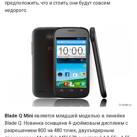
предположить, что и стоить они будут совсем
недорого.
Blade Q Mini
является младшей моделью в линейке
Blade Q. Новинка оснащена 4-дюймовым дисплеем с
разрешением 800 на 480 точек, двухъядерным