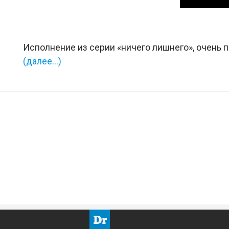
Исполнение из серии «ничего лишнего», очень п
(далее…)