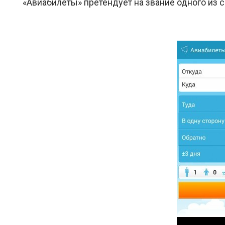
«Авиабилеты» претендует на звание одного из