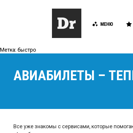
МЕНЮ
Метка:
быстро
АВИАБИЛЕТЫ – ТЕП
Все уже знакомы с сервисами, которые помогаю