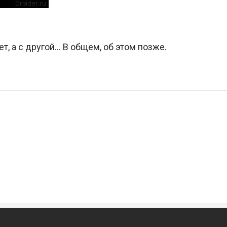
т, а с другой… В общем, об этом позже.