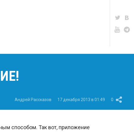
ИЕ!
Андрей Рассказов
17 декабря 2013 в 01:49
0
ым способом. Так вот, приложение