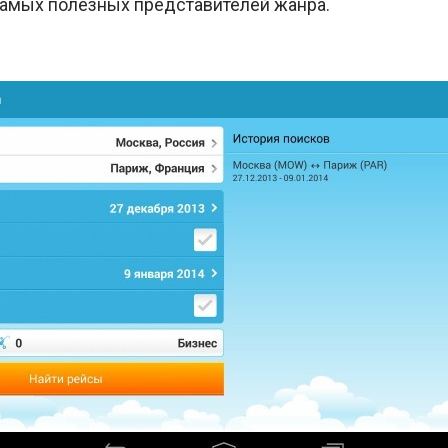
 самых полезных представителей жанра.