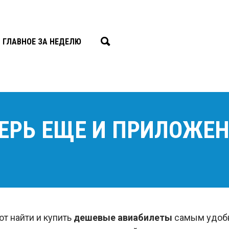
ГЛАВНОЕ ЗА НЕДЕЛЮ
ЕРЬ ЕЩЕ И ПРИЛОЖЕН
т найти и купить
дешевые авиабилеты
самым удобн