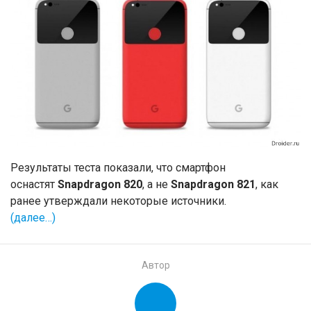
Результаты теста показали, что смартфон
оснастят
Snapdragon 820
, а не
Snapdragon 821
, как
ранее утверждали некоторые источники.
(далее…)
Автор