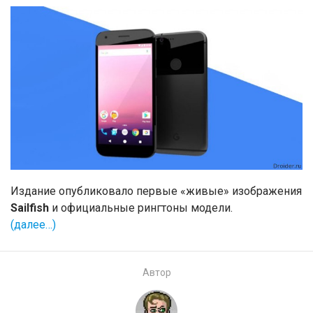
Издание опубликовало первые «живые» изображения
Sailfish
и официальные рингтоны модели.
(далее…)
Автор