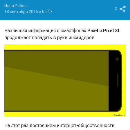
Илья Рябов
0
18 сентября 2016 в 05:17
Различная информация о смартфонах
Pixel
и
Pixel XL
продолжает попадать в руки инсайдеров.
На этот раз достоянием интернет-общественности