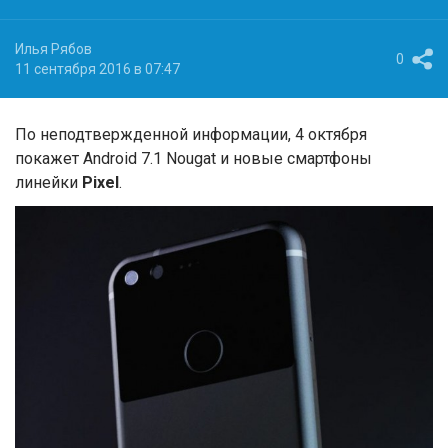
Илья Рябов
0
11 сентября 2016 в 07:47
По неподтвержденной информации, 4 октября
покажет Android 7.1 Nougat и новые смартфоны
линейки
Pixel
.