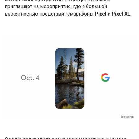
приглашает на мероприятие, где с большой
вероятностью представит смартфоны
Pixel
и
Pixel XL
.