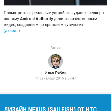
Посмотреть на реальные устройства удастся нескоро,
поэтому
Android Authority
делится качественным
видео, созданным по прошлым «утечкам».
(далее…)
Автор
Илья Рябов
11 сентября 2016 в 07:47
ДИЗАЙН NEXUS (SAILFISH) ОТ HTC