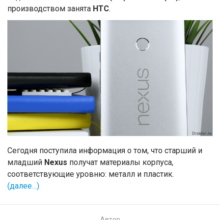
производством занята
HTC
.
Сегодня поступила информация о том, что старший и
младший
Nexus
получат материалы корпуса,
соответствующие уровню: металл и пластик.
(далее…)
Автор