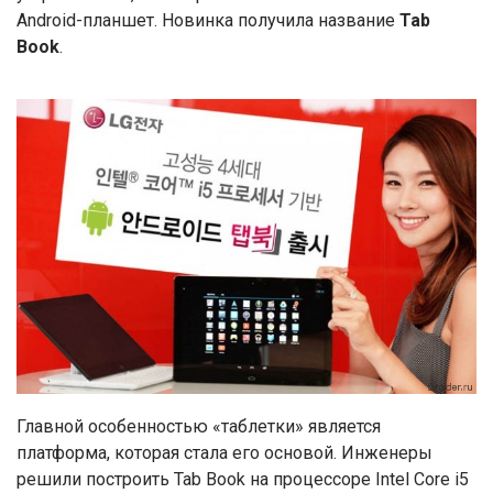
Android-планшет. Новинка получила название
Tab
Book
.
Главной особенностью «таблетки» является
платформа, которая стала его основой. Инженеры
решили построить Tab Book на процессоре Intel Core i5