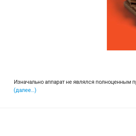
Изначально аппарат не являлся полноценным п
(далее…)