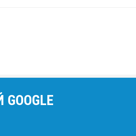
Й GOOGLE