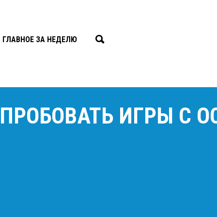
ГЛАВНОЕ ЗА НЕДЕЛЮ
ПРОБОВАТЬ ИГРЫ С OC