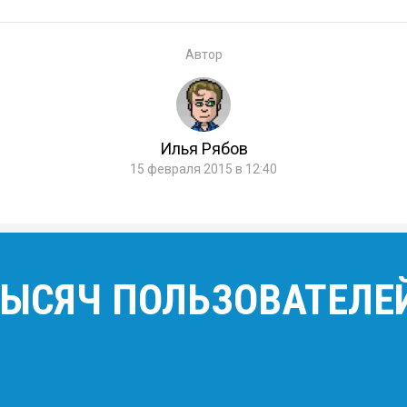
Автор
Илья Рябов
15 февраля 2015 в 12:40
 ТЫСЯЧ ПОЛЬЗОВАТЕЛЕ