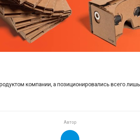
родуктом компании, а позиционировались всего лишь
Автор