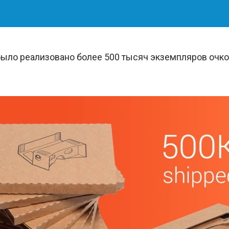
было реализовано более 500 тысяч экземпляров очко