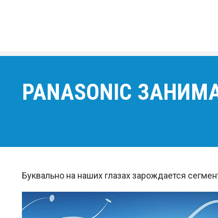
PANASONIC ЗАНИМ
Буквально на наших глазах зарождается сегмен