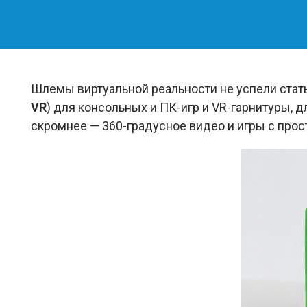
Шлемы виртуальной реальности не успели стать
VR
) для консольных и ПК-игр и VR-гарнитуры, 
скромнее — 360-градусное видео и игры с прос