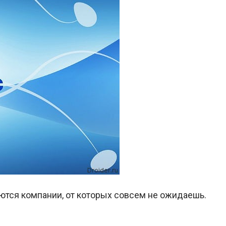
аются компании, от которых совсем не ожидаешь.