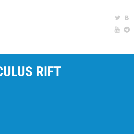
ULUS RIFT