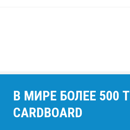
В МИРЕ БОЛЕЕ 500
CARDBOARD