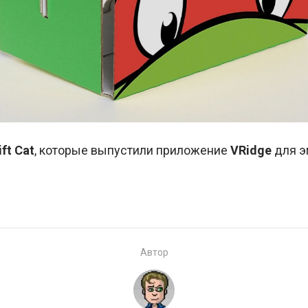
ift Cat
, которые выпустили приложение
VRidge
для э
Автор