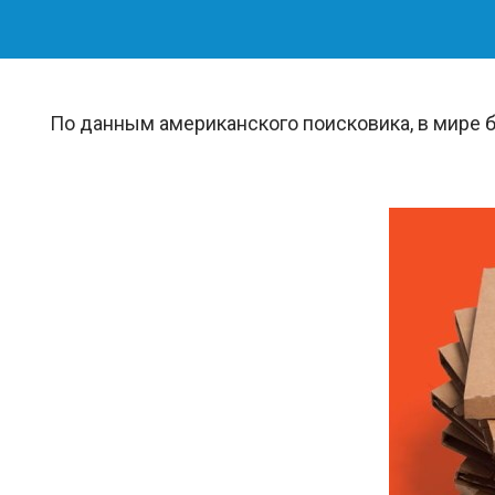
По данным американского поисковика, в мире 