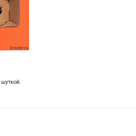
 шуткой.