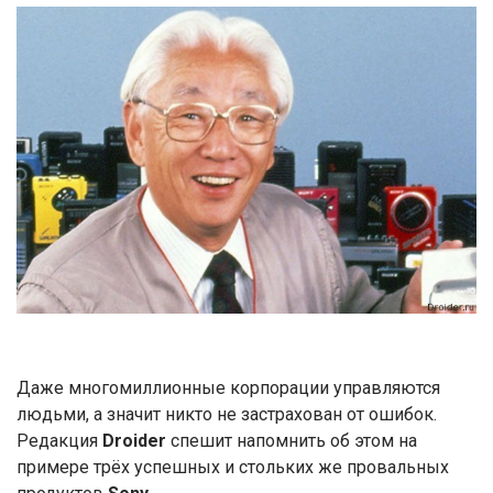
Даже многомиллионные корпорации управляются
людьми, а значит никто не застрахован от ошибок.
Редакция
Droider
спешит напомнить об этом на
примере трёх успешных и стольких же провальных