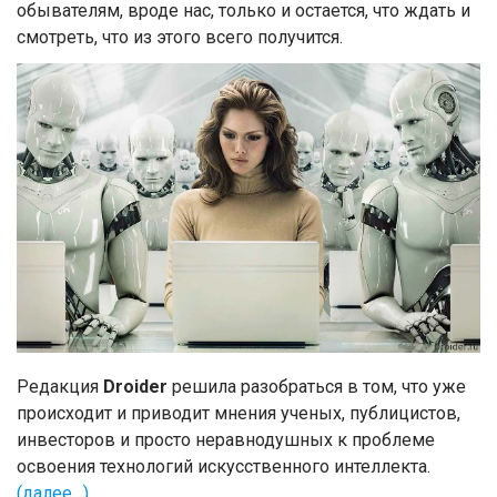
обывателям, вроде нас, только и остается, что ждать и
смотреть, что из этого всего получится.
Редакция
Droider
решила разобраться в том, что уже
происходит и приводит мнения ученых, публицистов,
инвесторов и просто неравнодушных к проблеме
освоения технологий искусственного интеллекта.
(далее…)