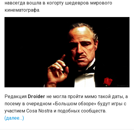
навсегда вошла в когорту шедевров мирового
кинематографа.
Редакция
Droider
не могла пройти мимо такой даты, а
посему в очередном «Большом обзоре» будут игры с
участием Cosa Nostra и подобных сообществ.
(далее…)