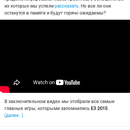
из которых мы успели
рассказать
. Но все ли они
останутся в памяти и будут горячо ожидаемы?
В заключительном видео мы отобрали все самые
главные игры, которыми запомнились
E3 2015
.
(далее…)