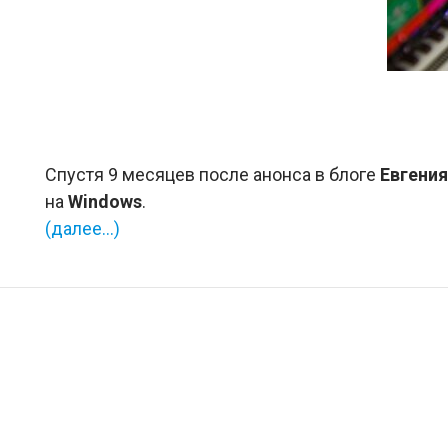
Спустя 9 месяцев после анонса в блоге
Евгения
на
Windows
.
(далее…)