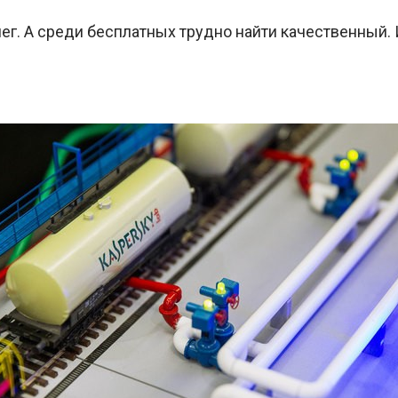
ег. А среди бесплатных трудно найти качественный.