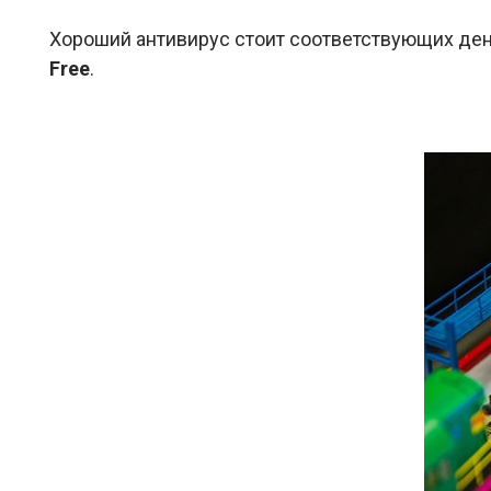
Хороший антивирус стоит соответствующих ден
Free
.