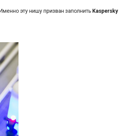
 Именно эту нишу призван заполнить
Kaspersky