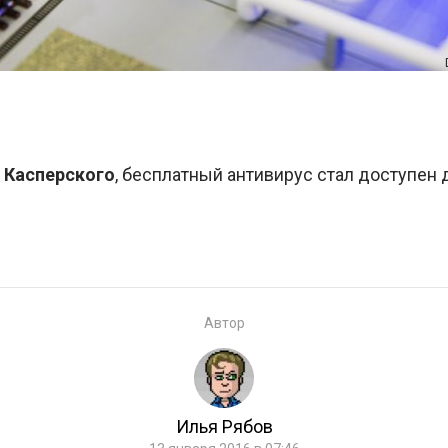
 Касперского
, бесплатный антивирус стал доступен
Автор
Илья Рябов