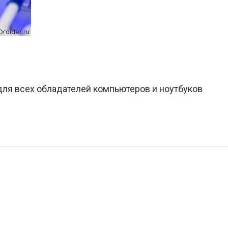
 для всех обладателей компьютеров и ноутбуков