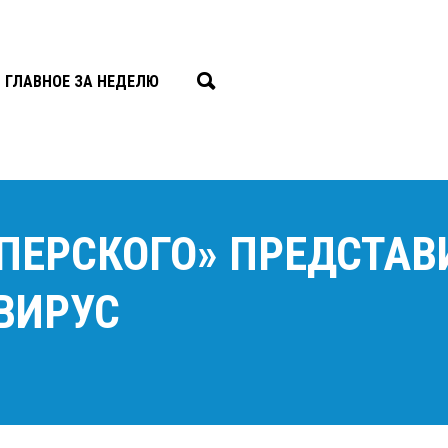
ГЛАВНОЕ ЗА НЕДЕЛЮ
ПЕРСКОГО» ПРЕДСТАВ
ВИРУС