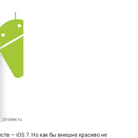
в — iOS 7. Но как бы внешне красиво не