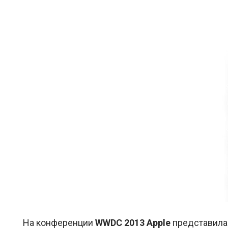
На конференции
WWDC 2013 Apple
представила 