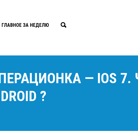
ГЛАВНОЕ ЗА НЕДЕЛЮ
ЕРАЦИОНКА — IOS 7. 
DROID ?