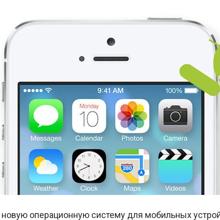
новую операционную систему для мобильных устройст