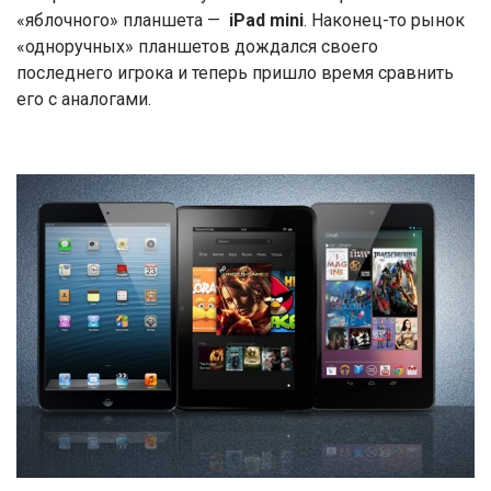
«яблочного» планшета —
iPad mini
. Наконец-то рынок
«одноручных» планшетов дождался своего
последнего игрока и теперь пришло время сравнить
его с аналогами.