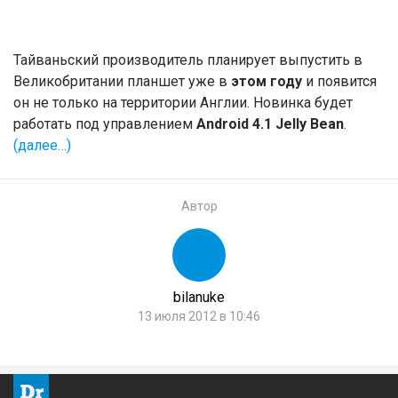
Тайваньский производитель планирует выпустить в
Великобритании планшет уже в
этом году
и появится
он не только на территории Англии. Новинка будет
работать под управлением
Android 4.1 Jelly Bean
.
(далее…)
Автор
bilanuke
13 июля 2012 в 10:46