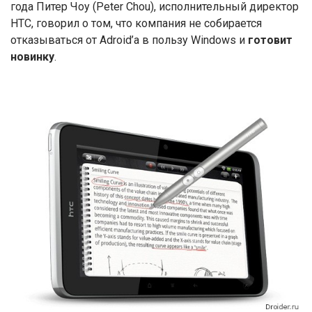
года Питер Чоу (Peter Chou), исполнительный директор
HTC, говорил о том, что компания не собирается
отказываться от Adroid’a в пользу Windows и
готовит
новинку
.