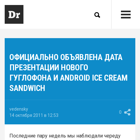
ОФИЦИАЛЬНО ОБЪЯВЛЕНА ДАТА
ПРЕЗЕНТАЦИИ НОВОГО
ГУГЛОФОНА И ANDROID ICE CREAM
SANDWICH
vedensky
0
14 октября 2011 в 12:53
Последние пару недель мы наблюдали череду