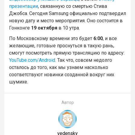
презентации
, связанную со смертью Стива
Джобса. Сегодня Samsung официально подтвердил
новую дату и место мероприятия. Оно состоится в
Гонконге
19 октября
в 10 утра.
По Московскому времени это будет
6:00
, и все
желающие, готовые проснуться в такую рань,
смогут посмотреть прямую трансляцию по адресу:
YouTube.com/Android
. Так что, совсем недолго
осталось до того, как мы узнаем насколько
соответствуют новинки созданной вокруг них
шумихе.
Автор
vedensky