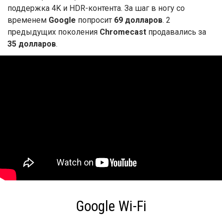
поддержка 4K и HDR-контента. За шаг в ногу со
временем
Google
попросит
69 долларов
. 2
предыдущих поколения
Chromecast
продавались за
35 долларов
.
Google Wi-Fi