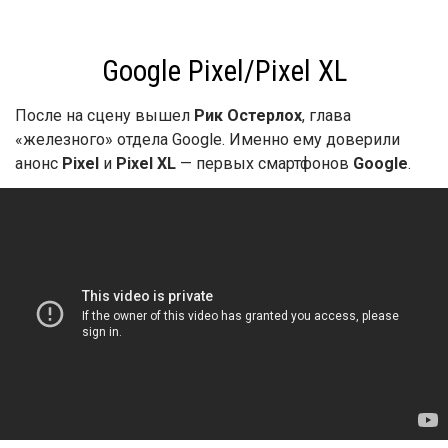
Google Pixel/Pixel XL
После на сцену вышел
Рик Остерлох
, глава
«железного» отдела Google. Именно ему доверили
анонс
Pixel
и
Pixel XL
— первых смартфонов
Google
.