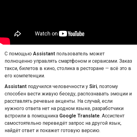
С помощью
Assistant
пользователь может
полноценно управлять смартфоном и сервисами. Заказ
такси, билетов в кино, столика в ресторане — всё это в
его компетенции.
Assistant
подучился человечности у
Siri
, поэтому
способен вести живую беседу, распознавать эмоции и
расставлять речевые акценты. На случай, если
нужного ответа нет на родном языке, разработчики
встроили в помощника
Google Translate
. Ассистент
самостоятельно переведёт запрос на другой язык,
найдёт ответ и покажет готовую версию.