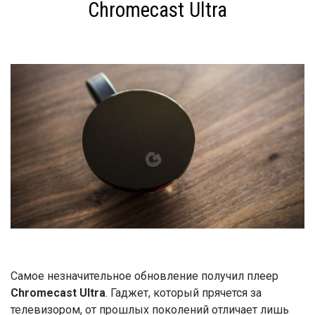
Chromecast Ultra
Самое незначительное обновление получил плеер
Chromecast Ultra
. Гаджет, который прячется за
телевизором, от прошлых поколений отличает лишь