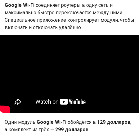
Google Wi-Fi
соединяет роутеры в одну сеть и
максимально быстро переключается между ними.
Специальное приложение контролирует модули, чтобы
включать и отключать удалённо.
Один модуль
Google Wi-Fi
обойдётся в
129 долларов
,
а комплект из трёх —
299 долларов
.