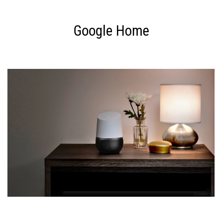
Google Home