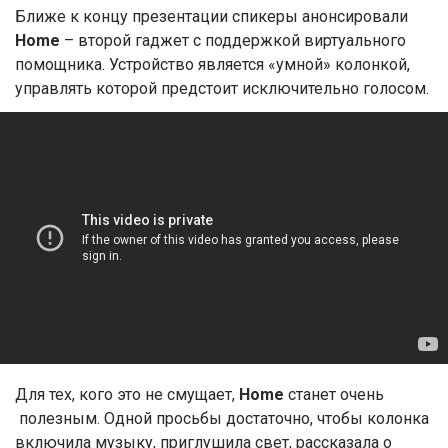
Ближе к концу презентации спикеры анонсировали
Home
– второй гаджет с поддержкой виртуального
помощника. Устройство является «умной» колонкой,
управлять которой предстоит исключительно голосом.
Для тех, кого это не смущает,
Home
станет очень
полезным. Одной просьбы достаточно, чтобы колонка
включила музыку, приглушила свет, рассказала о