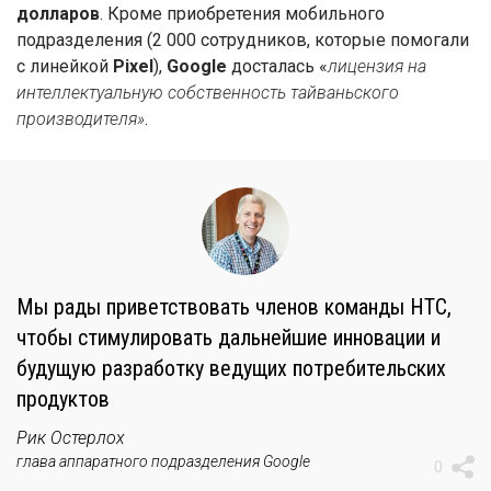
долларов
. Кроме приобретения мобильного
подразделения (2 000 сотрудников, которые помогали
с линейкой
Pixel
),
Google
досталась «
лицензия на
интеллектуальную собственность тайваньского
производителя»
.
Мы рады приветствовать членов команды HTC,
чтобы стимулировать дальнейшие инновации и
будущую разработку ведущих потребительских
продуктов
Рик Остерлох
глава аппаратного подразделения Google
0