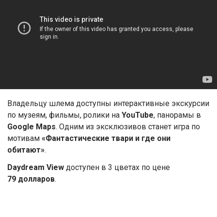
Владельцу шлема доступны интерактивные экскурсии
по музеям, фильмы, ролики на
YouTube
, панорамы в
Google Maps
. Одним из эксклюзивов станет игра по
мотивам
«Фантастические твари и где они
обитают»
.
Daydream View
доступен в 3 цветах по цене
79 долларов
.