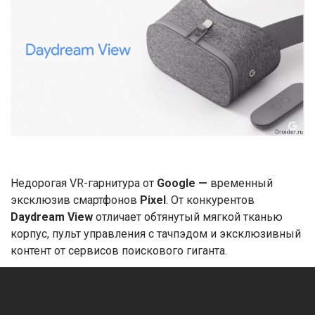
Недорогая VR-гарнитура от
Google —
временный
эксклюзив смартфонов
Pixel
. От конкурентов
Daydream View
отличает обтянутый мягкой тканью
корпус, пульт управления с тачпэдом и эксклюзивный
контент от сервисов поискового гиганта.