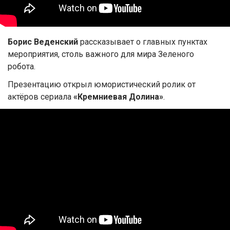
Борис Веденский
рассказывает о главных пунктах
мероприятия, столь важного для мира Зеленого
робота.
Презентацию открыл юмористический ролик от
актёров сериала
«Кремниевая Долина»
.