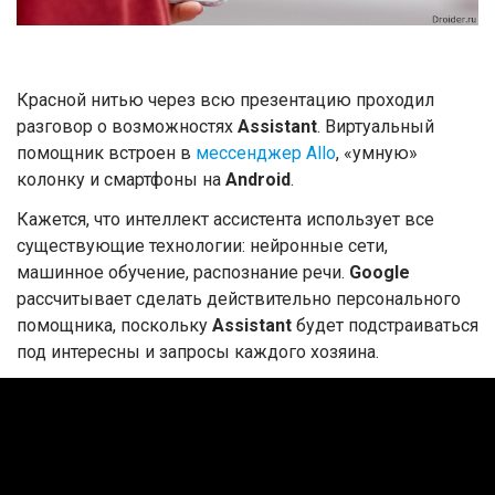
Красной нитью через всю презентацию проходил
разговор о возможностях
Assistant
. Виртуальный
помощник встроен в
мессенджер Allo
, «умную»
колонку
и смартфоны на
Android
.
Кажется, что интеллект ассистента использует все
существующие технологии: нейронные сети,
машинное обучение, распознание речи.
Google
рассчитывает сделать действительно персонального
помощника, поскольку
Assistant
будет подстраиваться
под интересны и запросы каждого хозяина.