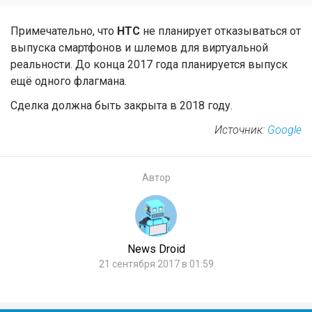
Примечательно, что
HTC
не планирует отказываться от
выпуска смартфонов и шлемов для виртуальной
реальности. До конца 2017 года планируется выпуск
ещё одного флагмана.
Сделка должна быть закрыта в 2018 году.
Источник:
Google
Автор
News Droid
21 сентября 2017 в 01:59