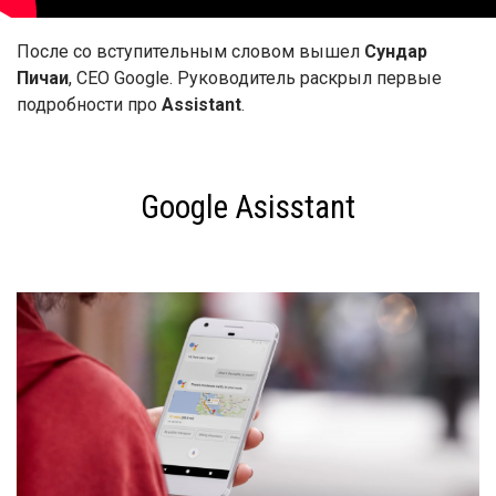
После со вступительным словом вышел
Сундар
Пичаи
, CEO Google. Руководитель раскрыл первые
подробности про
Assistant
.
Google Asisstant