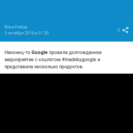
Илья Рябов
0
5 октября 2016 в 01:30
Наконец-то
Google
провела долгожданное
мероприятие с хэштегом #madebygoogle и
представила несколько продуктов.