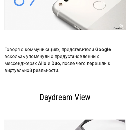
Говоря о коммуникациях, представители
Google
вскользь упомянули о предустановленных
мессенджерах
Allo
и
Duo
, после чего перешли к
виртуальной реальности.
Daydream View