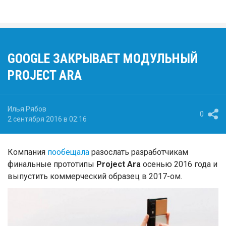
GOOGLE ЗАКРЫВАЕТ МОДУЛЬНЫЙ
PROJECT ARA
Илья Рябов
0
2 сентября 2016 в 02:16
Компания
пообещала
разослать разработчикам
финальные прототипы
Project Ara
осенью 2016 года и
выпустить коммерческий образец в 2017-ом.