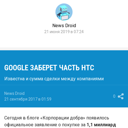
News Droid
21 июня 2019 в 07:24
GOOGLE ЗАБЕРЕТ ЧАСТЬ HTC
Известна и сумма сделки между компаниями
News Droid
0
21 сентября 2017 в 01:59
Сегодня в блоге «Корпорации добра» появилось
официальное заявление о покупке за
1,1 миллиард