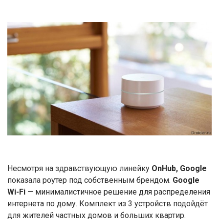
Несмотря на здравствующую линейку
OnHub, Google
показала роутер под собственным брендом.
Google
Wi-Fi
— минималистичное решение для распределения
интернета по дому. Комплект из 3 устройств подойдёт
для жителей частных домов и больших квартир.