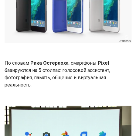
По словам
Рика Остерлоха
, смартфоны
Pixel
базируются на 5 столпах: голосовой ассистент,
фотография, память, общение и виртуальная
реальность.