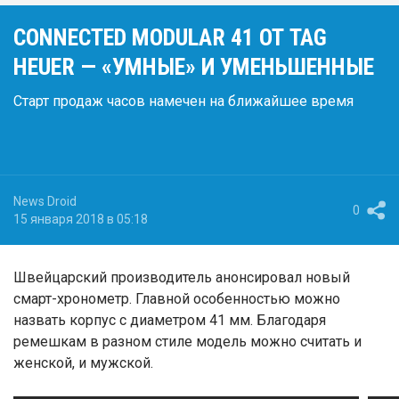
CONNECTED MODULAR 41 ОТ TAG
HEUER — «УМНЫЕ» И УМЕНЬШЕННЫЕ
Старт продаж часов намечен на ближайшее время
News Droid
0
15 января 2018 в 05:18
Швейцарский производитель анонсировал новый
смарт-хронометр. Главной особенностью можно
назвать корпус с диаметром 41 мм. Благодаря
ремешкам в разном стиле модель можно считать и
женской, и мужской.