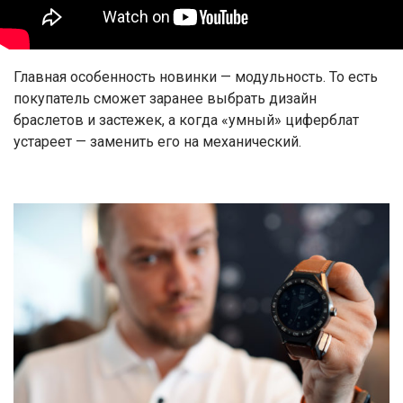
Главная особенность новинки — модульность. То есть
покупатель сможет заранее выбрать дизайн
браслетов и застежек, а когда «умный» циферблат
устареет — заменить его на механический.