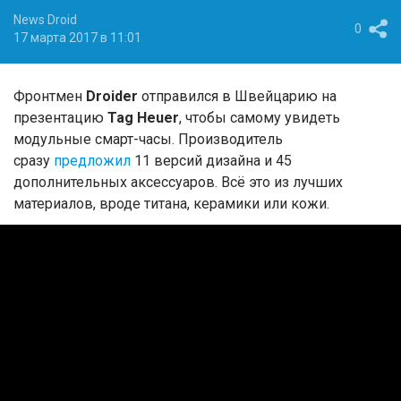
News Droid
0
17 марта 2017 в 11:01
Фронтмен
Droider
отправился в Швейцарию на
презентацию
Tag Heuer
, чтобы самому увидеть
модульные смарт-часы. Производитель
сразу
предложил
11 версий дизайна и 45
дополнительных аксессуаров. Всё это из лучших
материалов, вроде титана, керамики или кожи.