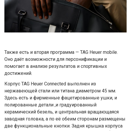
Также есть и вторая программа — TAG Heuer mobile.
Оно даёт возможности для персонификации и
помогает в анализе результатов и спортивных
достижений.
Корпус TAG Heuer Connected выполнен из
нержавеющей стали или титана диаметром 45 мм.
Здесь есть и фирменные фацетированные ушки, и
полированные детали ,и градуированный
керамический безель, и центральная вращающаяся
заводная головка, а по её обеим сторонам размещены
две функциональные кнопки. Задня крышка корпуса