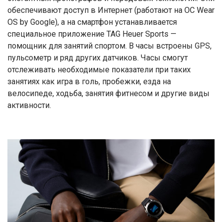
обеспечивают доступ в Интернет (работают на ОС Wear
OS by Google), а на смартфон устанавливается
специальное приложение TAG Heuer Sports —
помощник для занятий спортом. В часы встроены GPS,
пульсометр и ряд других датчиков. Часы смогут
отслеживать необходимые показатели при таких
занятиях как игра в голь, пробежки, езда на
велосипеде, ходьба, занятия фитнесом и другие виды
активности.