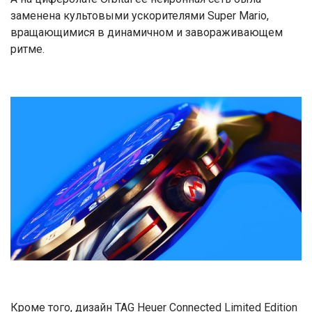
заменена культовыми ускорителями Super Mario,
вращающимися в динамичном и завораживающем
ритме.
Кроме того, дизайн TAG Heuer Connected Limited Edition