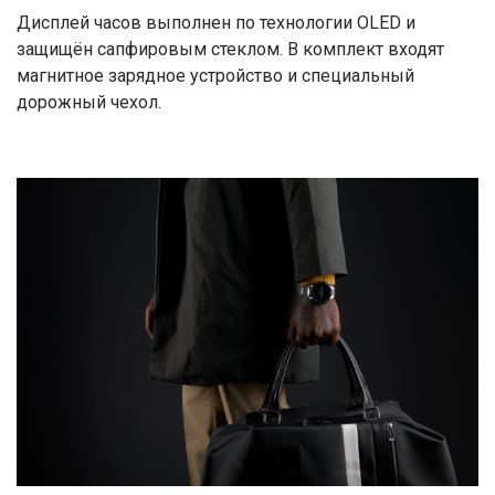
Дисплей часов выполнен по технологии OLED и
защищён сапфировым стеклом. В комплект входят
магнитное зарядное устройство и специальный
дорожный чехол.