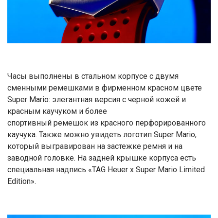
Часы выполнены в стальном корпусе с двумя
сменными ремешками в фирменном красном цвете
Super Mario: элегантная версия с черной кожей и
красным каучуком и более
спортивный ремешок из красного перфорированного
каучука. Также можно увидеть логотип Super Mario,
который выгравирован на застежке ремня и на
заводной головке. На задней крышке корпуса есть
специальная надпись «TAG Heuer x Super Mario Limited
Edition».