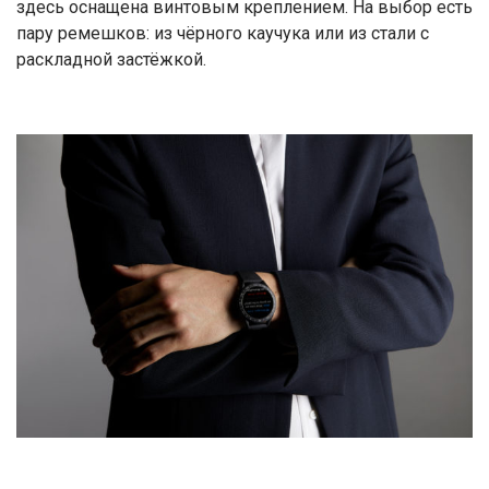
здесь оснащена винтовым креплением. На выбор есть
пару ремешков: из чёрного каучука или из стали с
раскладной застёжкой.