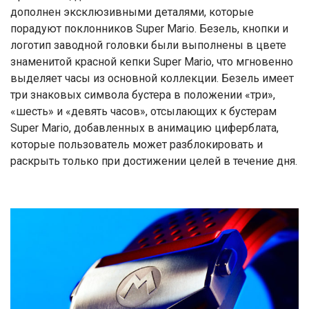
дополнен эксклюзивными деталями, которые
порадуют поклонников Super Mario. Безель, кнопки и
логотип заводной головки были выполнены в цвете
знаменитой красной кепки Super Mario, что мгновенно
выделяет часы из основной коллекции. Безель имеет
три знаковых символа бустера в положении «три»,
«шесть» и «девять часов», отсылающих к бустерам
Super Mario, добавленных в анимацию циферблата,
которые пользователь может разблокировать и
раскрыть только при достижении целей в течение дня.