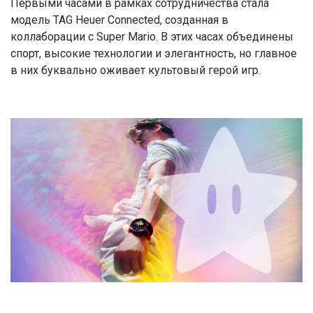
Первыми часами в рамках сотрудничества стала
модель TAG Heuer Connected, созданная в
коллаборации с Super Mario. В этих часах объединены
спорт, высокие технологии и элегантность, но главное
в них буквально оживает культовый герой игр.