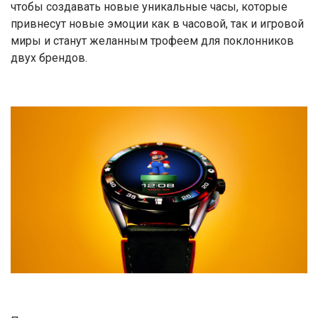
чтобы создавать новые уникальные часы, которые
привнесут новые эмоции как в часовой, так и игровой
миры и станут желанным трофеем для поклонников
двух брендов.