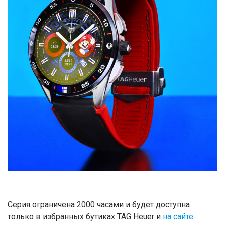
Серия ограничена 2000 часами и будет доступна
только в избранных бутиках TAG Heuer и
на сайте