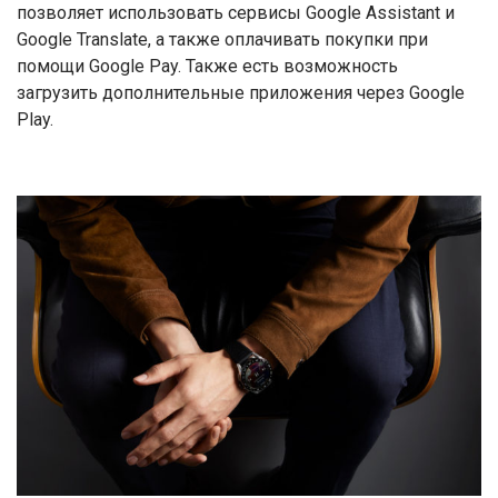
позволяет использовать сервисы Google Assistant и
Google Translate, а также оплачивать покупки при
помощи Google Pay. Также есть возможность
загрузить дополнительные приложения через Google
Play.