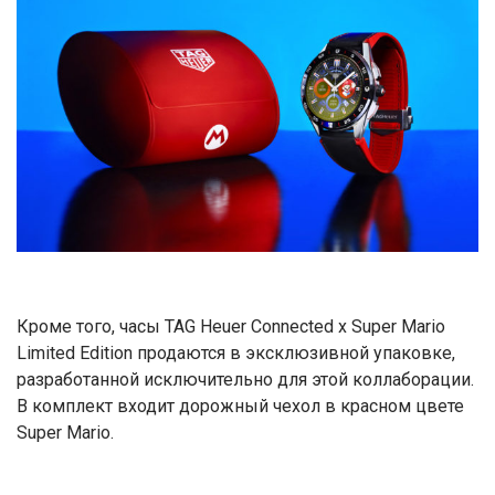
Кроме того, часы TAG Heuer Connected x Super Mario
Limited Edition продаются в эксклюзивной упаковке,
разработанной исключительно для этой коллаборации.
В комплект входит дорожный чехол в красном цвете
Super Mario.