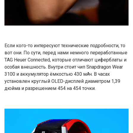
Если кого-то интересуют технические подробности, то
вот они. По сути, перед нами немного переработанные
TAG Heuer Connected, которые отличают циферблаты и
особая внешность. Внутри стоит чип Snapdragon Wear
3100 и аккумулятор ёмкостью 430 мАч. В часах
установлен круглый OLED-дисплей диаметром 1,39
дюйма и разрешением 454 на 454 точки.