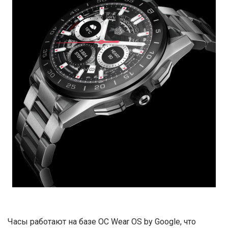
Часы работают на базе ОС Wear OS by Google, что