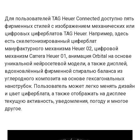
Для пользователей TAG Heuer Connected доступно пять
фирменных стилей с изображением механических или
цифровых циферблатов TAG Heuer. Например, здесь
есть скелетонизированный циферблат
мануфактурного механизма Heuer 02, цифровой
механизм Carrera Heuer 01, анимация Orbital на основе
уникальной нейросетевой модели, а также дисплей,
вдохновлённый фирменной спиралью баланса из
углеродного композита на основе гексагональных
нанотрубок. Пользователь может легко менять дизайн
и цвет циферблата, а также отображать на дисплее
текущую активность, уведомления, погоду и многое
другое.