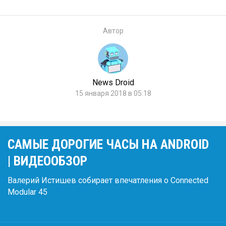
Автор
News Droid
15 января 2018 в 05:18
САМЫЕ ДОРОГИЕ ЧАСЫ НА ANDROID
| ВИДЕООБЗОР
Валерий Истишев собирает впечатления о Connected
Modular 45