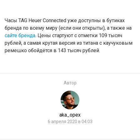
Часы TAG Heuer Connected уже доступны в бутиках
бренда по всему миру (если они открыты), а также на
сайте бренда
. Цены стартуют с отметки 109 тысяч
рублей, а самая крутая версия из титана с каучуковым
ремешко обойдётся в 143 тысяч рублей.
Автор
aka_opex
6 апреля 2020 в 04:03