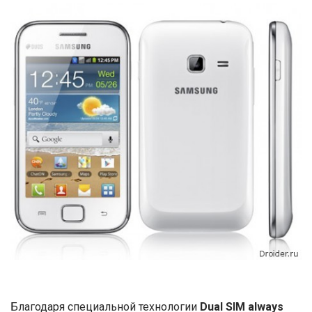
Благодаря специальной технологии
Dual SIM always