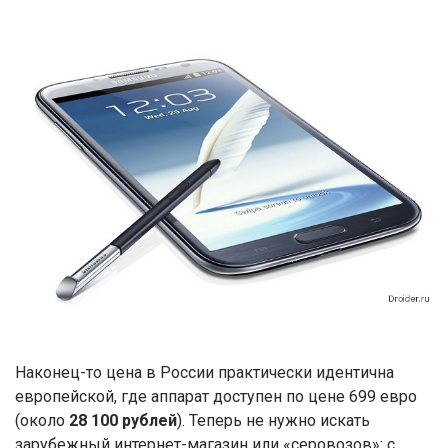
Наконец-то цена в России практически идентична
европейской, где аппарат доступен по цене 699 евро
(около
28 100 рублей
). Теперь не нужно искать
зарубежный интернет-магазин или «серовозов»: с