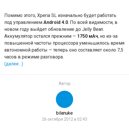
Помимо этого, Xperia SL изначально будет работать
под управлением
Android 4.0
. По всей видимости, в
новом году выйдет обновление до Jelly Bean.
Аккумулятор остался прежним —
1750 мАч
, но из-за
повышенной частоты процессора уменьшилось время
автономной работы — теперь оно составляет около 7,5
часов в режиме разговора.
(далее…)
Автор
bilanuke
26 октября 2012 в 02:43