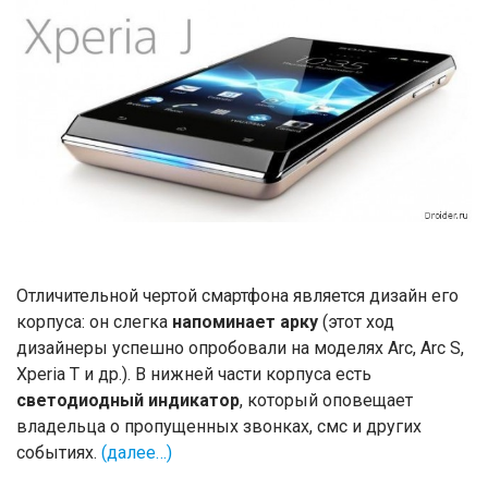
Отличительной чертой смартфона является дизайн его
корпуса: он слегка
напоминает арку
(этот ход
дизайнеры успешно опробовали на моделях Arc, Arc S,
Xperia T и др.). В нижней части корпуса есть
светодиодный индикатор
, который оповещает
владельца о пропущенных звонках, смс и других
событиях.
(далее…)