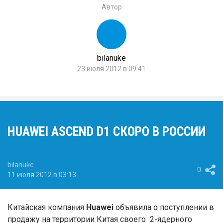
Автор
bilanuke
23 июля 2012 в 09:41
HUAWEI ASCEND D1 СКОРО В РОССИИ
bilanuke
0
11 июля 2012 в 03:13
Китайская компания
Huawei
объявила о поступлении в
продажу на территории Китая своего 2-ядерного