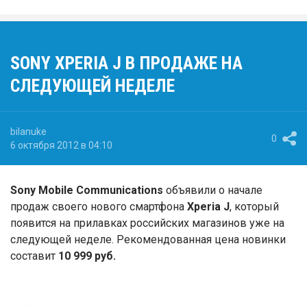
SONY XPERIA J В ПРОДАЖЕ НА
СЛЕДУЮЩЕЙ НЕДЕЛЕ
bilanuke
0
6 октября 2012 в 04:10
Sony Mobile Communications
объявили о начале
продаж своего нового смартфона
Xperia J
, который
появится на прилавках российских магазинов уже на
следующей неделе. Рекомендованная цена новинки
составит
10 999 руб.