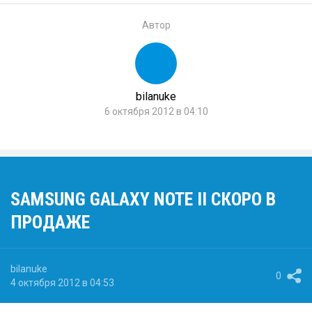
Автор
bilanuke
6 октября 2012 в 04:10
SAMSUNG GALAXY NOTE II СКОРО В
ПРОДАЖЕ
bilanuke
0
4 октября 2012 в 04:53