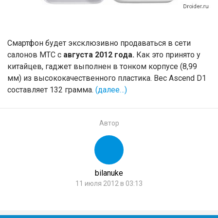
Смартфон будет эксклюзивно продаваться в сети
салонов МТС с
августа 2012 года.
Как это принято у
китайцев, гаджет выполнен в тонком корпусе (8,99
мм) из высококачественного пластика. Вес Ascend D1
составляет 132 грамма.
(далее…)
Автор
bilanuke
11 июля 2012 в 03:13