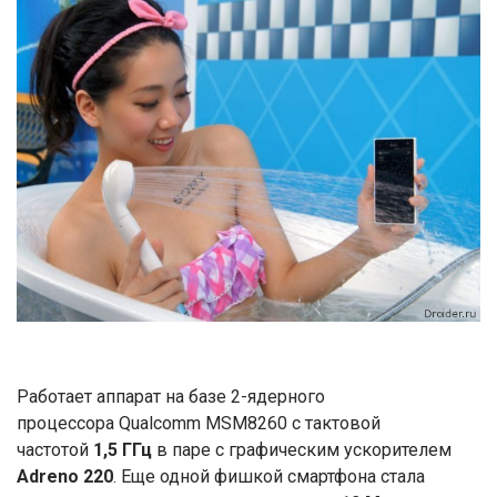
Работает аппарат на базе 2-ядерного
процессора Qualcomm MSM8260 с тактовой
частотой
1,5 ГГц
в паре с графическим ускорителем
Adreno 220
. Еще одной фишкой смартфона стала