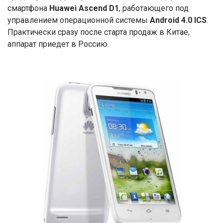
смартфона
Huawei Ascend D1
, работающего под
управлением операционной системы
Android 4.0 ICS
.
Практически сразу после старта продаж в Китае,
аппарат приедет в Россию.