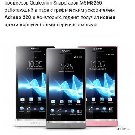
процессор Qualcomm Snapdragon MSM8260,
работающий в паре с графическим ускорителем
Adreno 220
, а во-вторых, гаджет получил
новые
цвета
корпуса: белый, серый и розовый.