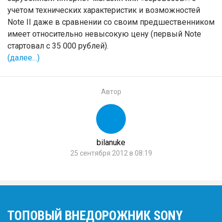
учетом технических характеристик и возможностей
Note II даже в сравнении со своим предшественником
имеет относительно невысокую цену (первый Note
стартовал с 35 000 рублей).
(далее…)
Автор
bilanuke
25 сентября 2012 в 08:19
ТОПОВЫЙ ВНЕДОРОЖНИК SONY