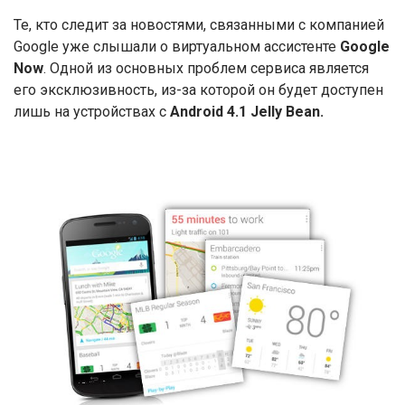
Те, кто следит за новостями, связанными с компанией
Google уже слышали о виртуальном ассистенте
Google
Now
. Одной из основных проблем сервиса является
его эксклюзивность, из-за которой он будет доступен
лишь на устройствах с
Android 4.1 Jelly Bean.