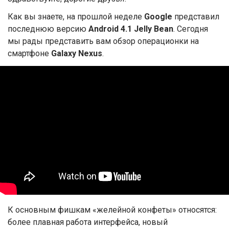
Как вы знаете, на прошлой неделе
Google
представил
последнюю версию
Android 4.1 Jelly Bean
. Сегодня
мы рады представить вам обзор операционки на
смартфоне
Galaxy Nexus
.
К основным фишкам «желейной конфеты» относятся:
более плавная работа интерфейса, новый