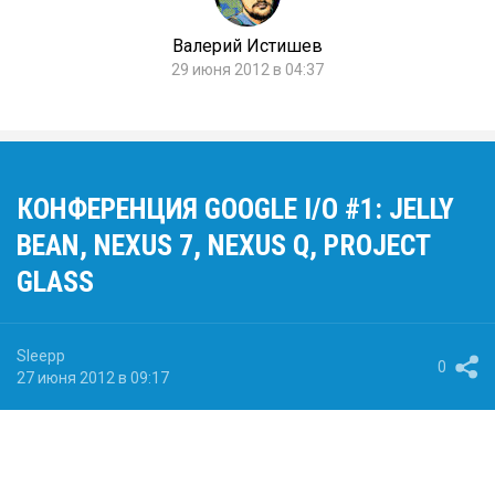
Валерий Истишев
29 июня 2012 в 04:37
КОНФЕРЕНЦИЯ GOOGLE I/O #1: JELLY
BEAN, NEXUS 7, NEXUS Q, PROJECT
GLASS
Sleepp
0
27 июня 2012 в 09:17