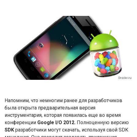
Напомним, что немногим ранее для разработчиков
была открыта предварительная версия
инструментария, которая появилась еще во время
конференции
Google I/O 2012.
Полноценную версию
SDK
разработчики могут скачать, используя свой SDK