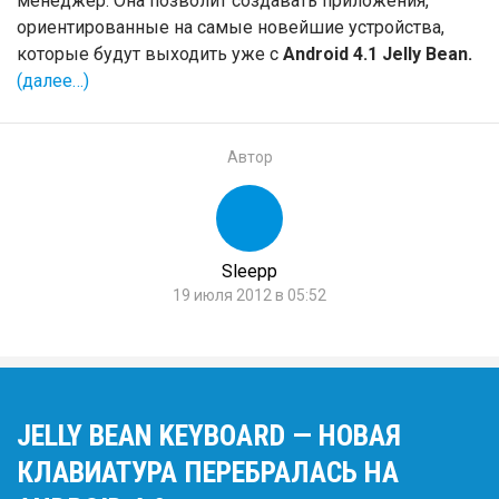
менеджер. Она позволит создавать приложения,
ориентированные на самые новейшие устройства,
которые будут выходить уже с
Android 4.1 Jelly Bean.
(далее…)
Автор
Sleepp
19 июля 2012 в 05:52
JELLY BEAN KEYBOARD — НОВАЯ
КЛАВИАТУРА ПЕРЕБРАЛАСЬ НА