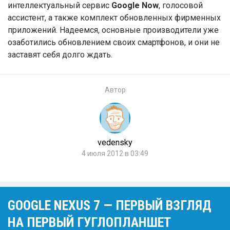
интеллектуальный сервис
Google Now
, голосовой
ассистент, а также комплект обновленных фирменных
приложений. Надеемся, основные производители уже
озаботились обновлением своих смартфонов, и они не
заставят себя долго ждать.
Автор
vedensky
4 июля 2012 в 03:49
GOOGLE NEXUS 7 — ПЕРВЫЙ ВЗГЛЯД
НА ПЕРВЫЙ ГУГЛОПЛАНШЕТ