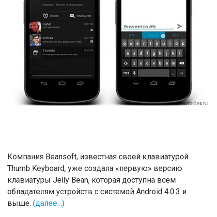
Компания Beansoft, известная своей клавиатурой
Thumb Keyboard, уже создала «первую» версию
клавиатуры Jelly Bean, которая доступна всем
обладателям устройств с системой Android 4.0.3 и
выше.
(далее…)