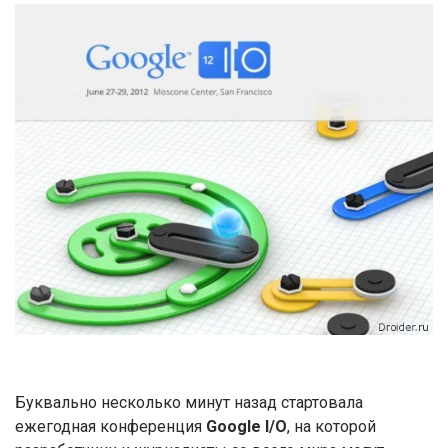
Буквально несколько минут назад стартовала
ежегодная конференция
Google I/O
, на которой