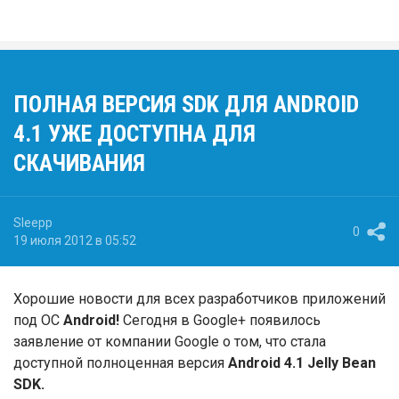
ПОЛНАЯ ВЕРСИЯ SDK ДЛЯ ANDROID
4.1 УЖЕ ДОСТУПНА ДЛЯ
СКАЧИВАНИЯ
Sleepp
0
19 июля 2012 в 05:52
Хорошие новости для всех разработчиков приложений
под ОС
Android!
Сегодня в Google+ появилось
заявление от компании Google о том, что стала
доступной полноценная версия
Android 4.1 Jelly Bean
SDK.