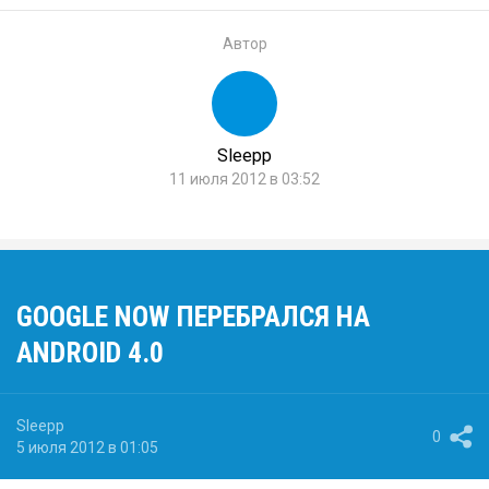
Автор
Sleepp
11 июля 2012 в 03:52
GOOGLE NOW ПЕРЕБРАЛСЯ НА
ANDROID 4.0
Sleepp
0
5 июля 2012 в 01:05