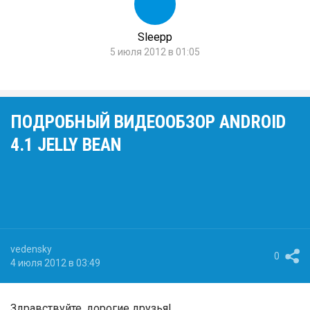
Sleepp
5 июля 2012 в 01:05
ПОДРОБНЫЙ ВИДЕООБЗОР ANDROID
4.1 JELLY BEAN
vedensky
0
4 июля 2012 в 03:49
Здравствуйте, дорогие друзья!