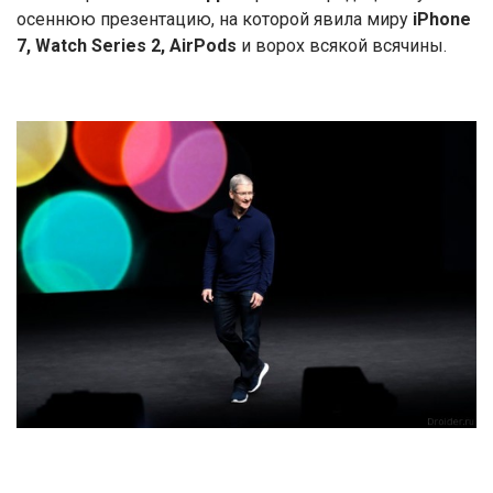
осеннюю презентацию, на которой явила миру
iPhone
7, Watch Series 2, AirPods
и ворох всякой всячины.