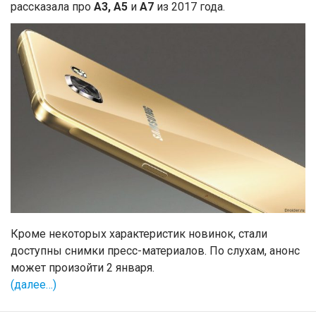
рассказала про
A3, A5
и
A7
из 2017 года.
Кроме некоторых характеристик новинок, стали
доступны снимки пресс-материалов. По слухам, анонс
может произойти 2 января.
(далее…)