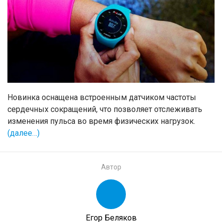
Новинка оснащена встроенным датчиком частоты
сердечных сокращений, что позволяет отслеживать
изменения пульса во время физических нагрузок.
(далее…)
Автор
Егор Беляков