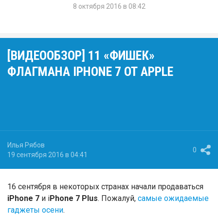
8 октября 2016 в 08:42
[ВИДЕООБЗОР] 11 «ФИШЕК»
ФЛАГМАНА IPHONE 7 ОТ APPLE
Илья Рябов
0
19 сентября 2016 в 04:41
16 сентября в некоторых странах начали продаваться
iPhone 7
и i
Phone 7 Plus
. Пожалуй,
самые ожидаемые
гаджеты осени
.