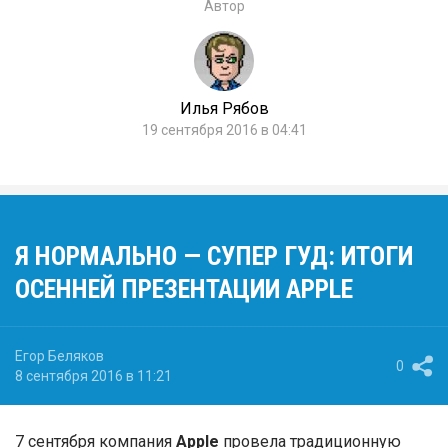
Автор
Илья Рябов
19 сентября 2016 в 04:41
Я НОРМАЛЬНО — СУПЕР ГУД: ИТОГИ
ОСЕННЕЙ ПРЕЗЕНТАЦИИ APPLE
Егор Беляков
0
8 сентября 2016 в 11:21
7 сентября компания
Apple
провела традиционную