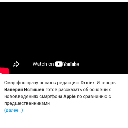
Смартфон сразу попал в редакцию
Droier
. И теперь
Валерий Истишев
готов рассказать об основных
нововведениях смартфона
Apple
по сравнению с
предшественниками.
(далее…)