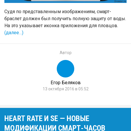
Судя по представленным изображениям, смарт-
браслет должен был получить полную защиту от воды.
На это указывает иконка приложения для пловцов.
(далее…)
Автор
Егор Беляков
13 октября 2016 в 05:52
HEART RATE И SE — НОВЫЕ
МОДИФИКАЦИИ СМАРТ-ЧАСОВ