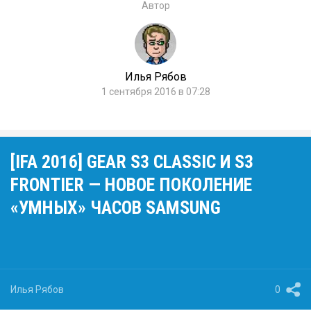
Автор
Илья Рябов
1 сентября 2016 в 07:28
[IFA 2016] GEAR S3 CLASSIC И S3
FRONTIER — НОВОЕ ПОКОЛЕНИЕ
«УМНЫХ» ЧАСОВ SAMSUNG
Илья Рябов
0