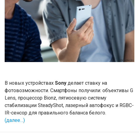
В новых устройствах
Sony
делает ставку на
фотовозможности. Смартфоны получили: объективы G
Lens, процессор Bionz, пятиосевую систему
стабилизации SteadyShot, лазерный автофокус и RGBC-
IR-сенсор для правильного баланса белого.
(далее…)