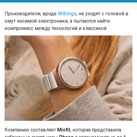
Производители, вроде
Withings
, не уходят с головой в
омут носимой электроники, а пытаются найти
компромисс между технологий и классикой.
Компанию составляет
Misfit
, которая представила